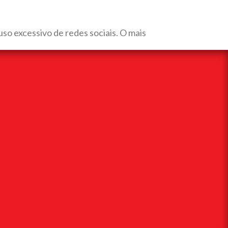
o excessivo de redes sociais. O mais