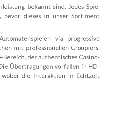
nleistung bekannt sind. Jedes Spiel
n, bevor dieses in unser Sortiment
 Automatenspielen via progressive
chen mit professionellen Croupiers.
e-Bereich, der authentisches Casino-
Die Übertragungen vorfallen in HD-
, wobei die Interaktion in Echtzeit