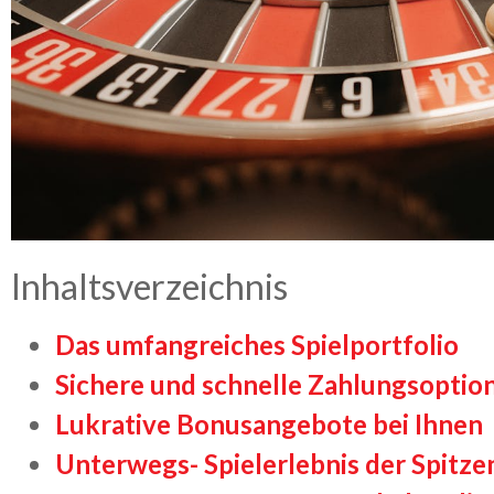
Inhaltsverzeichnis
Das umfangreiches Spielportfolio
Sichere und schnelle Zahlungsoptio
Lukrative Bonusangebote bei Ihnen
Unterwegs- Spielerlebnis der Spitze