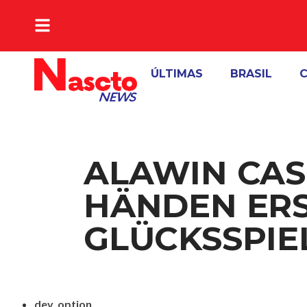
A VERDADE DA NOTICIA
ÚLTIMAS
BRASIL
C
ALAWIN CASI
HÄNDEN ERS
GLÜCKSSPIE
dev_option