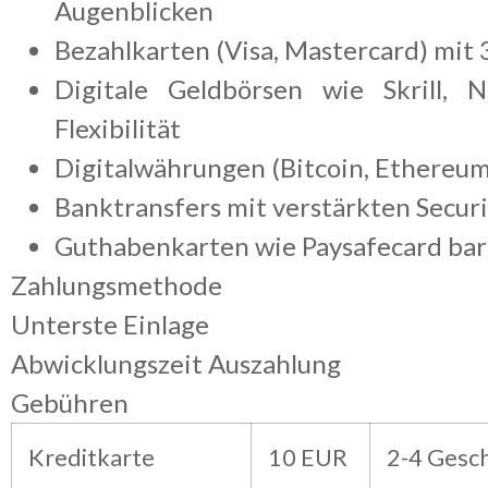
Augenblicken
Bezahlkarten (Visa, Mastercard) mit
Digitale Geldbörsen wie Skrill, 
Flexibilität
Digitalwährungen (Bitcoin, Ethereum,
Banktransfers mit verstärkten Securi
Guthabenkarten wie Paysafecard ba
Zahlungsmethode
Unterste Einlage
Abwicklungszeit Auszahlung
Gebühren
Kreditkarte
10 EUR
2-4 Gesc