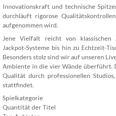
Innovationskraft und technische Spitze
durchläuft rigorose Qualitätskontrolle
aufgenommen wird.
Jene Vielfalt reicht von klassischen
Jackpot-Systeme bis hin zu Echtzeit-Tis
Besonders stolz sind wir auf unseren Liv
Ambiente in die vier Wände überführt. 
Qualität durch professionellen Studios
stattfindet.
Spielkategorie
Quantität der Titel