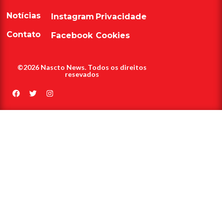
Notícias
Instagram
Privacidade
Contato
Facebook
Cookies
©2026 Nascto News. Todos os direitos
resevados