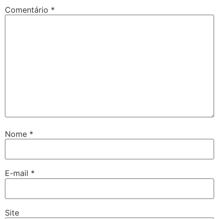
Comentário
*
Nome
*
E-mail
*
Site