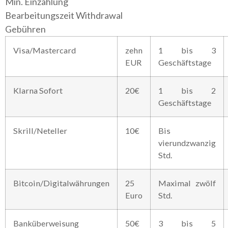
Min. Einzahlung
Bearbeitungszeit Withdrawal
Gebühren
Visa/Mastercard
zehn
1 bis 3
EUR
Geschäftstage
Klarna Sofort
20€
1 bis 2
Geschäftstage
Skrill/Neteller
10€
Bis
vierundzwanzig
Std.
Bitcoin/Digitalwährungen
25
Maximal zwölf
Euro
Std.
Banküberweisung
50€
3 bis 5