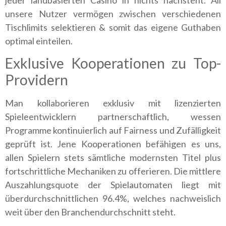
unsere Nutzer vermögen zwischen verschiedenen
Tischlimits selektieren & somit das eigene Guthaben
optimal einteilen.
Exklusive Kooperationen zu Top-
Providern
Man kollaborieren exklusiv mit lizenzierten
Spieleentwicklern partnerschaftlich, wessen
Programme kontinuierlich auf Fairness und Zufälligkeit
geprüft ist. Jene Kooperationen befähigen es uns,
allen Spielern stets sämtliche modernsten Titel plus
fortschrittliche Mechaniken zu offerieren. Die mittlere
Auszahlungsquote der Spielautomaten liegt mit
überdurchschnittlichen 96.4%, welches nachweislich
weit über den Branchendurchschnitt steht.