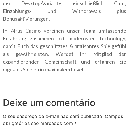
der Desktop-Variante, einschließlich Chat,
Einzahlungs- und Withdrawals plus
Bonusaktivierungen.
In Alfus Casino vereinen unser Team umfassende
Erfahrung zusammen mit modernster Technology,
damit Euch das geschütztes & amüsantes Spielgefühl
als gewährleisten. Werdet Ihr Mitglied der
expandierenden Gemeinschaft und erfahren Sie
digitales Spielen in maximalem Level.
Deixe um comentário
O seu endereço de e-mail não será publicado.
Campos
obrigatórios são marcados com
*