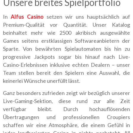
Unsere breites Spielportfolio
In
Alfus Casino
setzen wir uns hauptsächlich auf
Premium-Qualität vor Quantität. Unser Katalog
beinhaltet mehr wie 2500 akribisch ausgewählte
Games seitens erstklassigen Softwareanbietern der
Sparte. Von bewährten Spielautomaten bis hin zu
progressive Jackpots sogar bis hinauf nach Live-
Casino-Erlebnissen inklusive echten Dealern – unser
Team stellen bereit den Spielern eine Auswahl, die
keinerlei Wünsche unerfüllt lässt.
Ganz besonders zufrieden zeigt wir bezüglich unserer
Live-Gaming-Sektion, diese rund zur alle Zeit
verfügbar bleibt. Durch hochauflösenden
Übertragungen und professionellen Croupiers
schaffen wir eine Atmosphäre, die einem Gefühl in
jeder landbasierten Casino in nichts nachsteht. All