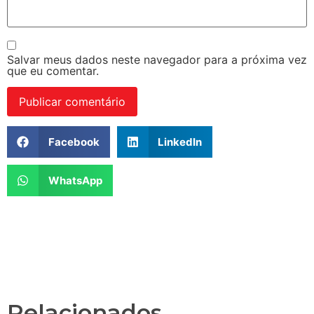
Salvar meus dados neste navegador para a próxima vez
que eu comentar.
Facebook
LinkedIn
WhatsApp
Relacionados