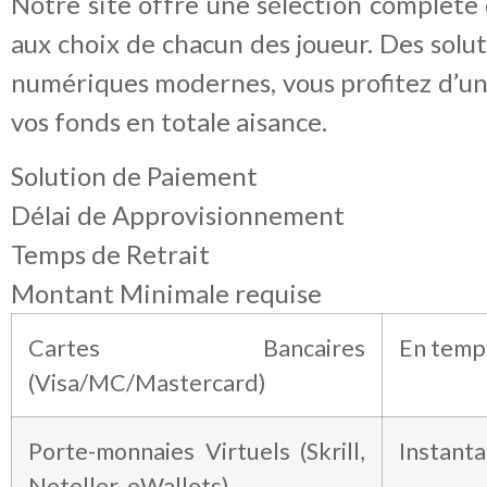
Notre site offre une sélection complète
aux choix de chacun des joueur. Des sol
numériques modernes, vous profitez d’un
vos fonds en totale aisance.
Solution de Paiement
Délai de Approvisionnement
Temps de Retrait
Montant Minimale requise
Cartes Bancaires
En temp
(Visa/MC/Mastercard)
Porte-monnaies Virtuels (Skrill,
Instant
Neteller, eWallets)