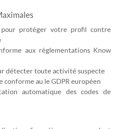
Maximales
 pour protéger votre profil contre
é
onforme aux réglementations Know
r détecter toute activité suspecte
ite conforme au le GDPR européen
otation automatique des codes de