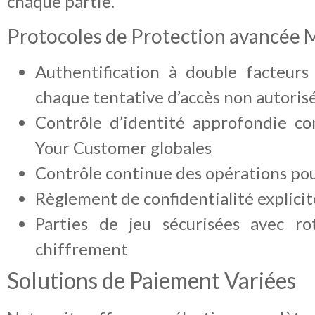
chaque partie.
Protocoles de Protection avancée 
Authentification à double facteurs
chaque tentative d’accès non autoris
Contrôle d’identité approfondie c
Your Customer globales
Contrôle continue des opérations pou
Règlement de confidentialité explic
Parties de jeu sécurisées avec r
chiffrement
Solutions de Paiement Variées