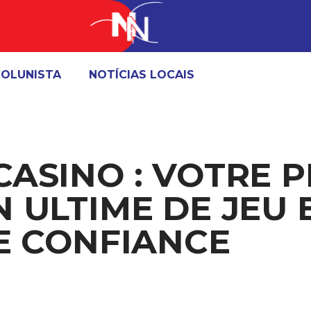
OLUNISTA
NOTÍCIAS LOCAIS
CASINO : VOTRE 
 ULTIME DE JEU 
DE CONFIANCE