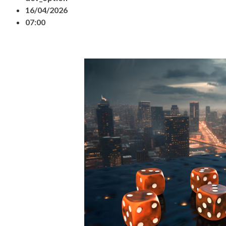
16/04/2026
07:00