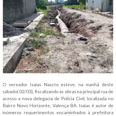
O vereador Isaias Nascto esteve, na manhã deste
sábado( 02/03), fiscalizando às obras na principal rua de
acesso a nova delegacia de Polícia Civil, localizada no
Bairro Novo Horizonte, Valença-BA. Isaias é autor de
inúmeros requerimentos encaminhados à prefeitura