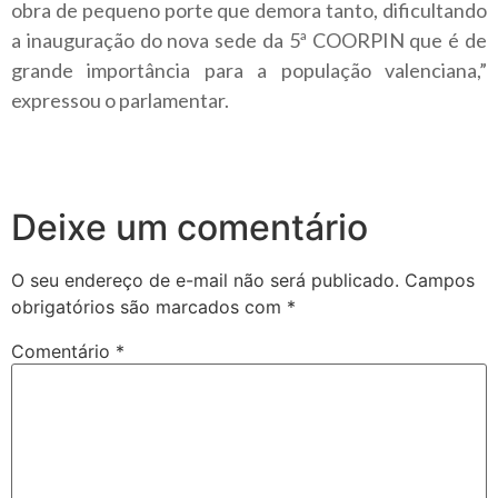
obra de pequeno porte que demora tanto, dificultando
a inauguração do nova sede da 5ª COORPIN que é de
grande importância para a população valenciana,”
expressou o parlamentar.
Deixe um comentário
O seu endereço de e-mail não será publicado.
Campos
obrigatórios são marcados com
*
Comentário
*