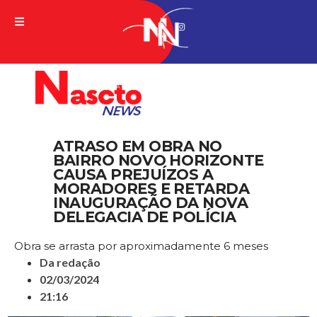
A VERDADE DA NOTICIA
ATRASO EM OBRA NO
BAIRRO NOVO HORIZONTE
CAUSA PREJUÍZOS A
MORADORES E RETARDA
INAUGURAÇÃO DA NOVA
DELEGACIA DE POLÍCIA
Obra se arrasta por aproximadamente 6 meses
Da redação
02/03/2024
21:16