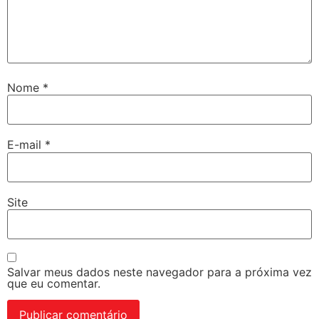
Nome
*
E-mail
*
Site
Salvar meus dados neste navegador para a próxima vez
que eu comentar.