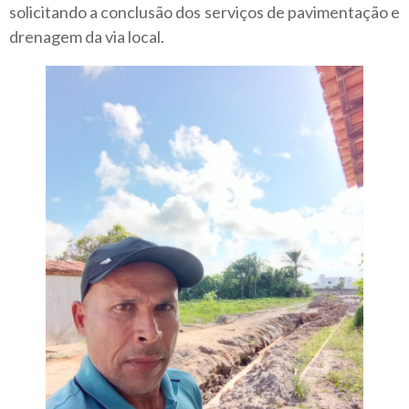
solicitando a conclusão dos serviços de pavimentação e
drenagem da via local.