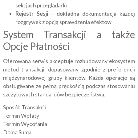
sekcjach przeglądarki
Rejestr Sesji
– dokładna dokumentacja każdej
rozgrywek z opcją sprawdzenia efektów
System Transakcji a także
Opcje Płatności
Oferowana serwis akceptuje rozbudowany ekosystem
metod transakcji, dopasowany zgodnie z preferencji
międzynarodowej grupy klientów. Każda operacje są
obsługiwane ze pełną prędkością podczas stosowaniu
szczytowych standardów bezpieczeństwa.
Sposób Transakcji
Termin Wpłaty
Termin Wycofania
Dolna Suma