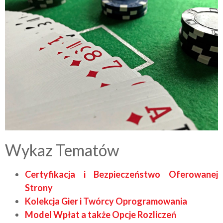
Wykaz Tematów
Certyfikacja i Bezpieczeństwo Oferowanej
Strony
Kolekcja Gier i Twórcy Oprogramowania
Model Wpłat a także Opcje Rozliczeń