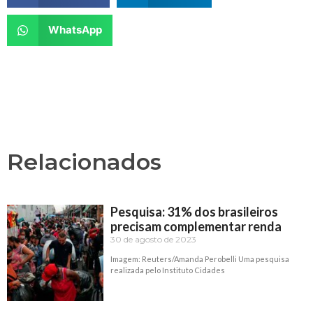
WhatsApp
Relacionados
Pesquisa: 31% dos brasileiros
precisam complementar renda
30 de agosto de 2023
Imagem: Reuters/Amanda Perobelli Uma pesquisa
realizada pelo Instituto Cidades
Read More »