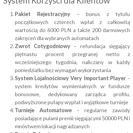
System Korzyści dla Klientów
Pakiet Rejestracyjny
– bonus z tytułu
początkowych czterech wpłat z całkowitą
wartością do 6000 PLN a także 200 darmowych
zakręceń dla wybranych automatach
Zwrot Cotygodniowy
– refundacja sięgający
piętnastu procent przegranej netto z
wcześniejszego tygodnia, naliczany w każdy
poniedziałku bez wymagań wykorzystania
System Lojalnościowy Very Important Player
–
system kredytów wymienialnych w fundusze
bonusowe, dedykowany zarządca profilu,
podwyższone pułapy wypłat i wyjątkowe turnieje
Turnieje Automatowe
– regularne zawody
posiadające pulami premii sięgającymi 50000 PLN i
mnóstwem lokacji nagradzanych