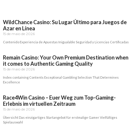
WildChance Casino: Su Lugar Último para Juegos de
Azar en Línea
15 de maio de 2026
Contenido Experiencia de Apuestas Inigualable Seguridad y Licencias Certificadas
Read More »
Remain Casino: Your Own Premium Destination when
it comes to Authentic Gaming Quality
15 de maio de 2026
Index containing Contents Exceptional Gambling Selection That Determines
Excellence
Read More »
Race4Win Casino – Euer Weg zum Top-Gaming-
Erlebnis im virtuellen Zeitraum
15 de maio de 2026
Übersicht Das einzigartiges Startangebot für erstmalige Gamer Vielfältiges
Spielauswahl
Read More »