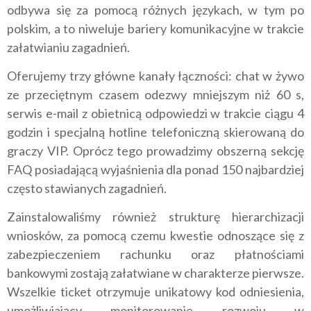
odbywa się za pomocą różnych językach, w tym po
polskim, a to niweluje bariery komunikacyjne w trakcie
załatwianiu zagadnień.
Oferujemy trzy główne kanały łączności: chat w żywo
ze przeciętnym czasem odezwy mniejszym niż 60 s,
serwis e-mail z obietnicą odpowiedzi w trakcie ciągu 4
godzin i specjalną hotline telefoniczną skierowaną do
graczy VIP. Oprócz tego prowadzimy obszerną sekcję
FAQ posiadającą wyjaśnienia dla ponad 150 najbardziej
często stawianych zagadnień.
Zainstalowaliśmy również strukturę hierarchizacji
wniosków, za pomocą czemu kwestie odnoszące się z
zabezpieczeniem rachunku oraz płatnościami
bankowymi zostają załatwiane w charakterze pierwsze.
Wszelkie ticket otrzymuje unikatowy kod odniesienia,
umożliwiający monitorowanie rozwoju w