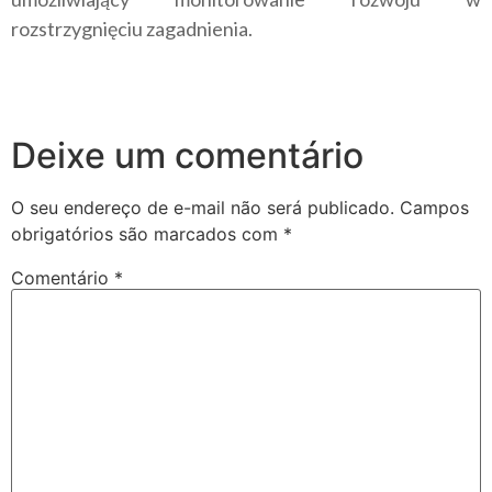
rozstrzygnięciu zagadnienia.
Deixe um comentário
O seu endereço de e-mail não será publicado.
Campos
obrigatórios são marcados com
*
Comentário
*