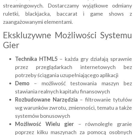
streamingowych. Dostarczamy wyjątkowe odmiany
ruletki, blackjacka, baccarat i game shows z
zaangażowanymi elementami.
Ekskluzywne Możliwości Systemu
Gier
Technika HTML5
– każda gry działają sprawnie
przez przeglądarkach internetowych bez
potrzeby ściągania uzupełniającego aplikacji
Demo
– możliwość testowania maszyn bez
stawiania realnych kapitału finansowych
Rozbudowane Narzędzia
– filtrowanie tytułów
wg warunków zwrotu, zmienności, tematu a także
systemów bonusowych
Możliwość Wielu gier
– równoległe granie
poprzez kilku maszynach za pomocą osobnych