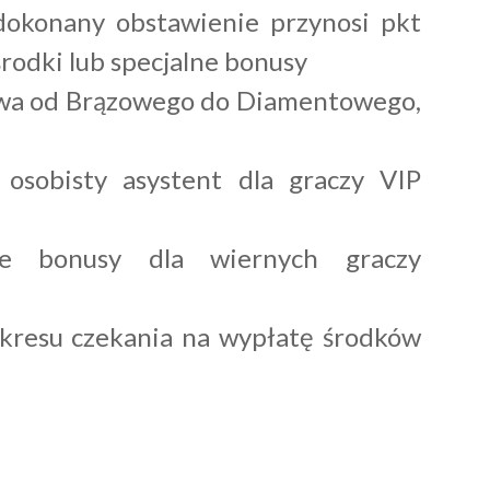
okonany obstawienie przynosi pkt
środki lub specjalne bonusy
twa od Brązowego do Diamentowego,
osobisty asystent dla graczy VIP
 bonusy dla wiernych graczy
kresu czekania na wypłatę środków