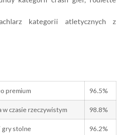
hlarz kategorii atletycznych z
deo premium
96.5%
 w czasie rzeczywistym
98.8%
 gry stolne
96.2%