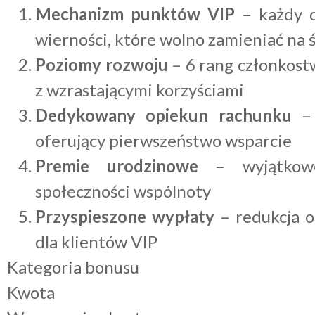
Mechanizm punktów VIP
– każdy d
wierności, które wolno zamieniać na 
Poziomy rozwoju
– 6 rang członkos
z wzrastającymi korzyściami
Dedykowany opiekun rachunku
– 
oferujący pierwszeństwo wsparcie
Premie urodzinowe
– wyjątkowe
społeczności wspólnoty
Przyspieszone wypłaty
– redukcja o
dla klientów VIP
Kategoria bonusu
Kwota