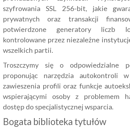
szyfrowania SSL 256-bit, jakie gwar
prywatnych oraz transakcji finan
potwierdzone generatory liczb l
kontrolowane przez niezależne instytucj
wszelkich partii.
Troszczymy się o odpowiedzialne p
proponując narzędzia autokontroli 
zawieszenia profili oraz funkcje autoek
wspierającymi osoby z problemem ha
dostęp do specjalistycznej wsparcia.
Bogata biblioteka tytułów