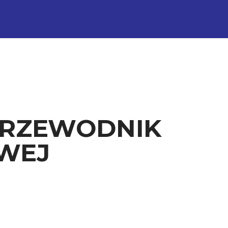
PRZEWODNIK
OWEJ