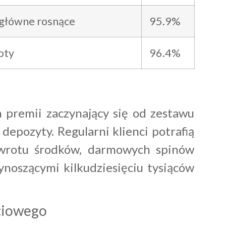
główne rosnące
95.9%
oty
96.4%
 premii zaczynający się od zestawu
epozyty. Regularni klienci potrafią
zwrotu środków, darmowych spinów
noszącymi kilkudziesięciu tysiąców
ciowego