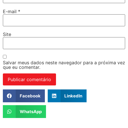
E-mail
*
Site
Salvar meus dados neste navegador para a próxima vez
que eu comentar.
Facebook
LinkedIn
WhatsApp