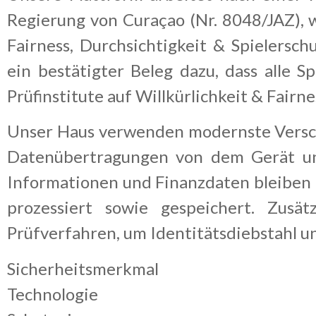
Regierung von Curaçao (Nr. 8048/JAZ), 
Fairness, Durchsichtigkeit & Spielersch
ein bestätigter Beleg dazu, dass alle Sp
Prüfinstitute auf Willkürlichkeit & Fairn
Unser Haus verwenden modernste Versch
Datenübertragungen von dem Gerät und
Informationen und Finanzdaten bleiben
prozessiert sowie gespeichert. Zusät
Prüfverfahren, um Identitätsdiebstahl u
Sicherheitsmerkmal
Technologie