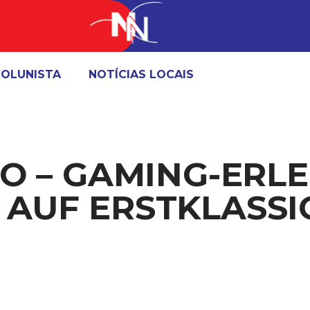
OLUNISTA
NOTÍCIAS LOCAIS
NO – GAMING-ERL
AUF ERSTKLASSI