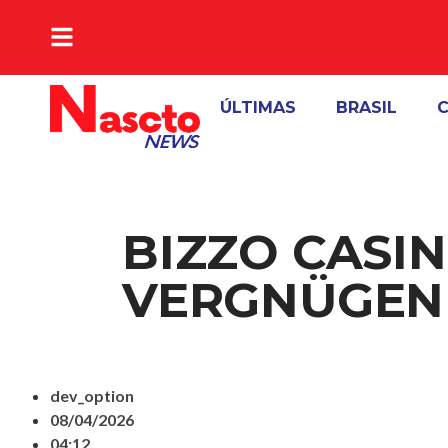
A VERDADE DA NOTICIA
ÚLTIMAS
BRASIL
C
BIZZO CASI
VERGNÜGEN 
dev_option
08/04/2026
04:12