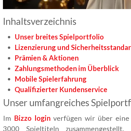
Inhaltsverzeichnis
Unser breites Spielportfolio
Lizenzierung und Sicherheitsstanda
Prämien & Aktionen
Zahlungsmethoden im Überblick
Mobile Spielerfahrung
Qualifizierter Kundenservice
Unser umfangreiches Spielportf
Im
Bizzo login
verfügen wir über eine
3000 Spieltiteln zusammengestellt, 