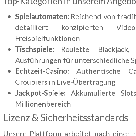
Top-Kategorien in unserem Angebo
Spielautomaten:
Reichend von tradit
detailliert konzipierten Vi
Freispielfunktionen
Tischspiele:
Roulette, Blackjack,
Ausführungen für unterschiedliche Sp
Echtzeit-Casino:
Authentische Cas
Croupiers in Live-Übertragung
Jackpot-Spiele:
Akkumulierte Slot
Millionenbereich
Lizenz & Sicherheitsstandards
Unsere Plattform arbeitet nach einer r