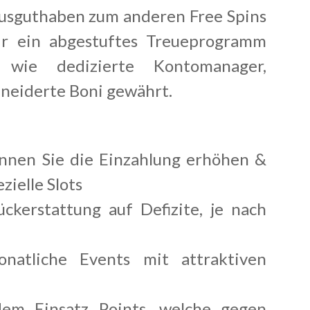
nusguthaben zum anderen Free Spins
wir ein abgestuftes Treueprogramm
e wie dedizierte Kontomanager,
neiderte Boni gewährt.
nnen Sie die Einzahlung erhöhen &
zielle Slots
kerstattung auf Defizite, je nach
atliche Events mit attraktiven
em Einsatz Points, welche gegen