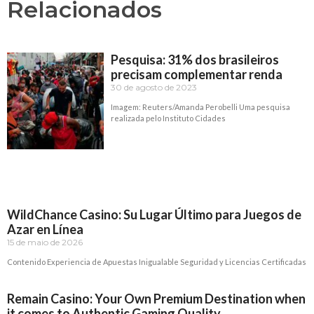
Relacionados
Pesquisa: 31% dos brasileiros
precisam complementar renda
30 de agosto de 2023
Imagem: Reuters/Amanda Perobelli Uma pesquisa
realizada pelo Instituto Cidades
Read More »
WildChance Casino: Su Lugar Último para Juegos de
Azar en Línea
15 de maio de 2026
Contenido Experiencia de Apuestas Inigualable Seguridad y Licencias Certificadas
Read More »
Remain Casino: Your Own Premium Destination when
it comes to Authentic Gaming Quality