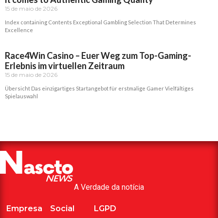
15 de maio de 2026
Index containing Contents Exceptional Gambling Selection That Determines
Excellence
Read More »
Race4Win Casino – Euer Weg zum Top-Gaming-
Erlebnis im virtuellen Zeitraum
15 de maio de 2026
Übersicht Das einzigartiges Startangebot für erstmalige Gamer Vielfältiges
Spielauswahl
Read More »
A Verdade da notícia
Empresa
Social
LGPD