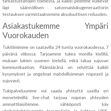
tarkastustahojen toimesta, ja kaikki pelimme kulkevat
läpi säännöllisen satunnaislukugeneraattorin
testauksen varmistaaksemme absoluuttisen reiluuden.
Asiakastukemme Ympäri
Vuorokauden
Tukitiimimme on saatavilla 24 tuntia vuorokaudessa, 7
päivänä viikossa. Tarjoamme tukea monilla kielillä,
mukaan lukien suomen kielellä, mikä takaa sujuvan
kommunikaation. Päämääränä on selvittää kaikki
kysymykset ja ongelmat mahdollisimman nopeasti ja
sujuvasti.
Tukipalveluumme voi saada yhteyttä useilla eri
menetelmillä: live-chat tarjoaa nopean yhteyden
ammattilaisihimme, sähköposti käy
yksityiskohtaisempiin kysymyksiin, ja kattava UKK-