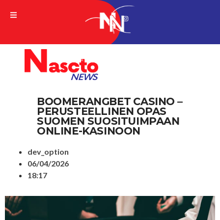
A VERDADE DA NOTICIA
BOOMERANGBET CASINO –
PERUSTEELLINEN OPAS
SUOMEN SUOSITUIMPAAN
ONLINE-KASINOON
dev_option
06/04/2026
18:17