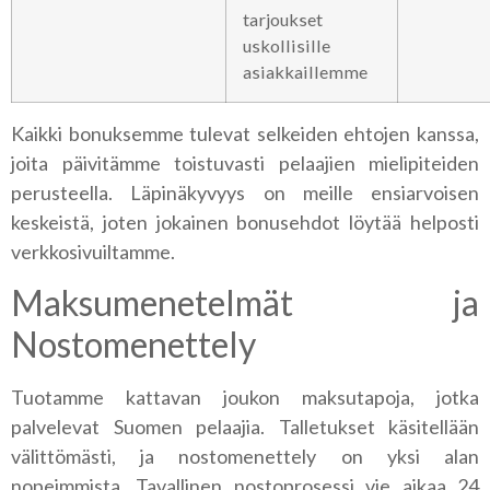
tarjoukset
uskollisille
asiakkaillemme
Kaikki bonuksemme tulevat selkeiden ehtojen kanssa,
joita päivitämme toistuvasti pelaajien mielipiteiden
perusteella. Läpinäkyvyys on meille ensiarvoisen
keskeistä, joten jokainen bonusehdot löytää helposti
verkkosivuiltamme.
Maksumenetelmät ja
Nostomenettely
Tuotamme kattavan joukon maksutapoja, jotka
palvelevat Suomen pelaajia. Talletukset käsitellään
välittömästi, ja nostomenettely on yksi alan
nopeimmista. Tavallinen nostoprosessi vie aikaa 24