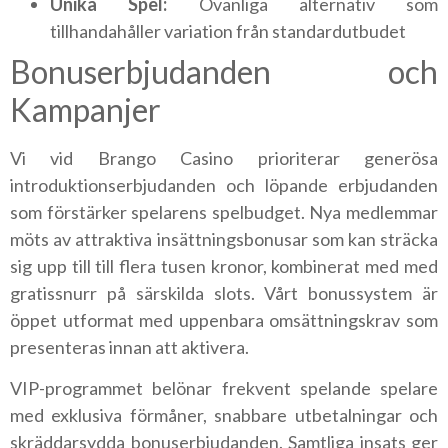
Unika Spel:
Ovanliga alternativ som
tillhandahåller variation från standardutbudet
Bonuserbjudanden och
Kampanjer
Vi vid Brango Casino prioriterar generösa
introduktionserbjudanden och löpande erbjudanden
som förstärker spelarens spelbudget. Nya medlemmar
möts av attraktiva insättningsbonusar som kan sträcka
sig upp till till flera tusen kronor, kombinerat med med
gratissnurr på särskilda slots. Vårt bonussystem är
öppet utformat med uppenbara omsättningskrav som
presenteras innan att aktivera.
VIP-programmet belönar frekvent spelande spelare
med exklusiva förmåner, snabbare utbetalningar och
skräddarsydda bonuserbjudanden. Samtliga insats ger