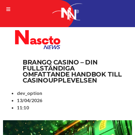
A VERDADE DA NOTICIA
BRANGO CASINO – DIN
FULLSTÄNDIGA
OMFATTANDE HANDBOK TILL
CASINOUPPLEVELSEN
dev_option
13/04/2026
11:10