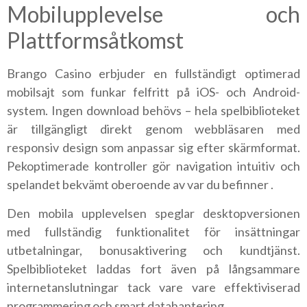
Mobilupplevelse och
Plattformsåtkomst
Brango Casino erbjuder en fullständigt optimerad
mobilsajt som funkar felfritt på iOS- och Android-
system. Ingen download behövs – hela spelbiblioteket
är tillgängligt direkt genom webbläsaren med
responsiv design som anpassar sig efter skärmformat.
Pekoptimerade kontroller gör navigation intuitiv och
spelandet bekvämt oberoende av var du befinner .
Den mobila upplevelsen speglar desktopversionen
med fullständig funktionalitet för insättningar
utbetalningar, bonusaktivering och kundtjänst.
Spelbiblioteket laddas fort även på långsammare
internetanslutningar tack vare vare effektiviserad
programmering och smart datahantering.