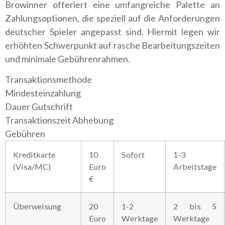
Browinner offeriert eine umfangreiche Palette an
Zahlungsoptionen, die speziell auf die Anforderungen
deutscher Spieler angepasst sind. Hiermit legen wir
erhöhten Schwerpunkt auf rasche Bearbeitungszeiten
und minimale Gebührenrahmen.
Transaktionsmethode
Mindesteinzahlung
Dauer Gutschrift
Transaktionszeit Abhebung
Gebühren
Kreditkarte
10
Sofort
1-3
(Visa/MC)
Euro
Arbeitstage
€
Überweisung
20
1-2
2 bis 5
Euro
Werktage
Werktage