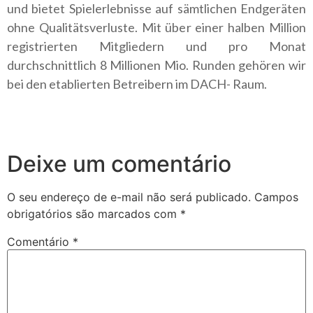
und bietet Spielerlebnisse auf sämtlichen Endgeräten
ohne Qualitätsverluste. Mit über einer halben Million
registrierten Mitgliedern und pro Monat
durchschnittlich 8 Millionen Mio. Runden gehören wir
bei den etablierten Betreibern im DACH- Raum.
Deixe um comentário
O seu endereço de e-mail não será publicado.
Campos
obrigatórios são marcados com
*
Comentário
*