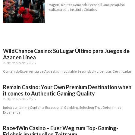
Imagem: Reuters/Amanda Perobelli Uma pesquisa
realizada pelo Instituto Cidades
Read More »
WildChance Casino: Su Lugar Último para Juegos de
Azar en Línea
15 de maio de 2026
Contenido Experiencia de Apuestas Inigualable Seguridad y Licencias Certificadas
Read More »
Remain Casino: Your Own Premium Destination when
it comes to Authentic Gaming Quality
15 de maio de 2026
Index containing Contents Exceptional Gambling Selection That Determines
Excellence
Read More »
Race4Win Casino – Euer Weg zum Top-Gaming-
Erlebnis im virtuellen Zeitraum