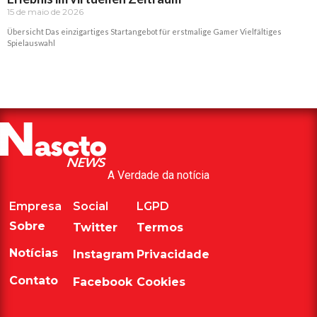
15 de maio de 2026
Übersicht Das einzigartiges Startangebot für erstmalige Gamer Vielfältiges
Spielauswahl
Read More »
A Verdade da notícia
Empresa
Social
LGPD
Sobre
Twitter
Termos
Notícias
Instagram
Privacidade
Contato
Facebook
Cookies