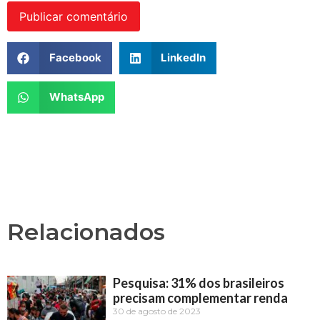
Facebook
LinkedIn
WhatsApp
Relacionados
Pesquisa: 31% dos brasileiros
precisam complementar renda
30 de agosto de 2023