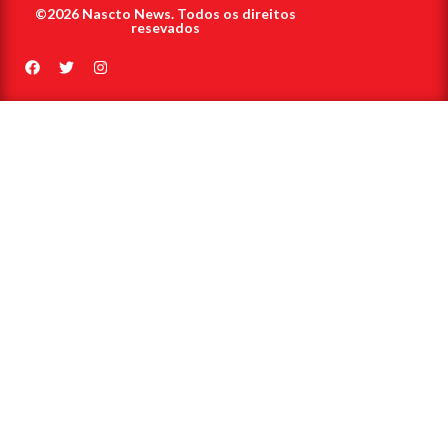
©2026 Nascto News. Todos os direitos
resevados