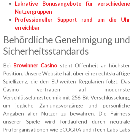
Lukrative Bonusangebote für verschiedene
Nutzergruppen
Professioneller Support rund um die Uhr
erreichbar
Behördliche Genehmigung und
Sicherheitsstandards
Bei
Browinner Casino
steht Offenheit an höchster
Position. Unsere Website hält über eine rechtskräftige
Spiellizenz, die den EU-weiten Regularien folgt. Das
Casino vertrauen auf modernste
Verschlüsselungstechnik mit 256-Bit-Verschlüsselung,
um jegliche Zahlungsvorgänge und persönliche
Angaben aller Nutzer zu bewahren. Die Fairness
unserer Spiele wird fortlaufend durch neutrale
Prüforganisationen wie eCOGRA und iTech Labs Labs