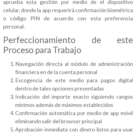
aprueba esta gestión por medio de el dispositivo
celular, donde la app requerirá confirmación biométrica
o código PIN de acuerdo con esta preferencia
personal.
Perfeccionamiento de este
Proceso para Trabajo
Navegación directa al módulo de administración
financiera en de la cuenta personal
Escogencia de este medio para pagos digital
dentro de tales opciones presentadas
Indicación del importe exacto siguiendo rangos
mínimos además de máximos establecidos
Confirmación automática por medio de app móvil
eliminando salir del browser principal
Aprobación inmediata con dinero listos para usar