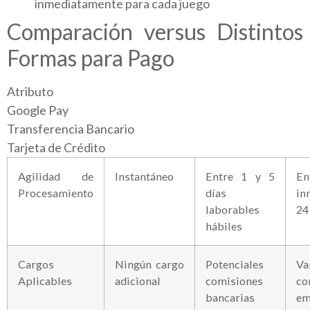
inmediatamente para cada juego
Comparación versus Distintos
Formas para Pago
Atributo
Google Pay
Transferencia Bancario
Tarjeta de Crédito
Agilidad de
Instantáneo
Entre 1 y 5
En
Procesamiento
días
in
laborables
24
hábiles
Cargos
Ningún cargo
Potenciales
Va
Aplicables
adicional
comisiones
co
bancarias
em