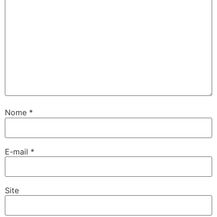
Nome
*
E-mail
*
Site