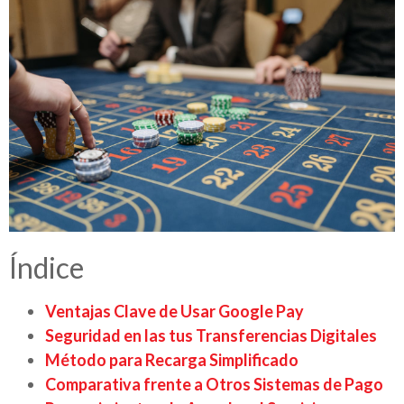
Índice
Ventajas Clave de Usar Google Pay
Seguridad en las tus Transferencias Digitales
Método para Recarga Simplificado
Comparativa frente a Otros Sistemas de Pago