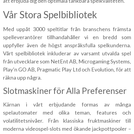
att erbjuda dig den optimala tänkbara spelkvaliteten.
Vår Stora Spelbibliotek
Med uppåt 3000 speltitlar från branschens främsta
spelleverantörer tillhandahåller vi en bredd som
uppfyller även de högst anspråksfulla spelkunderna.
Vårt spelbibliotek inkluderar av varsamt utvalda spel
från utvecklare som NetEnt AB, Microgaming Systems,
Play’n GO AB, Pragmatic Play Ltd och Evolution, för att
räkna upp några.
Slotmaskiner för Alla Preferenser
Kärnan i vårt erbjudande formas av många
spelautomater med olika teman, features och
volatilitetsnivåer. Från klassiska fruktmaskiner till
moderna videospel-slots med ökande jackpottpooler –