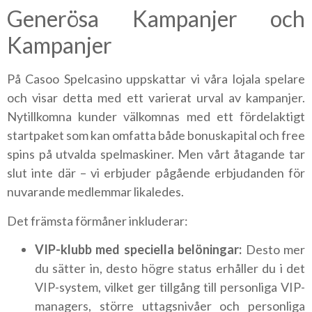
Generösa Kampanjer och
Kampanjer
På Casoo Spelcasino uppskattar vi våra lojala spelare
och visar detta med ett varierat urval av kampanjer.
Nytillkomna kunder välkomnas med ett fördelaktigt
startpaket som kan omfatta både bonuskapital och free
spins på utvalda spelmaskiner. Men vårt åtagande tar
slut inte där – vi erbjuder pågående erbjudanden för
nuvarande medlemmar likaledes.
Det främsta förmåner inkluderar:
VIP-klubb med speciella belöningar:
Desto mer
du sätter in, desto högre status erhåller du i det
VIP-system, vilket ger tillgång till personliga VIP-
managers, större uttagsnivåer och personliga