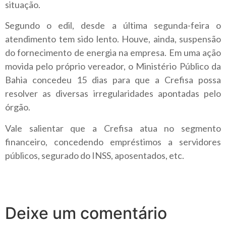
situação.
Segundo o edil, desde a última segunda-feira o
atendimento tem sido lento. Houve, ainda, suspensão
do fornecimento de energia na empresa. Em uma ação
movida pelo próprio vereador, o Ministério Público da
Bahia concedeu 15 dias para que a Crefisa possa
resolver as diversas irregularidades apontadas pelo
órgão.
Vale salientar que a Crefisa atua no segmento
financeiro, concedendo empréstimos a servidores
públicos, segurado do INSS, aposentados, etc.
Deixe um comentário