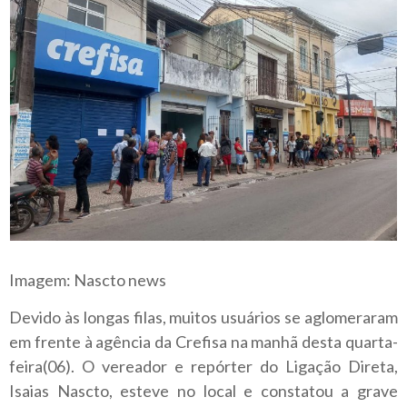
Imagem: Nascto news
Devido às longas filas, muitos usuários se aglomeraram
em frente à agência da Crefisa na manhã desta quarta-
feira(06). O vereador e repórter do Ligação Direta,
Isaias Nascto, esteve no local e constatou a grave