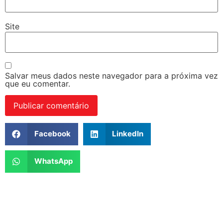
Site
Salvar meus dados neste navegador para a próxima vez
que eu comentar.
Facebook
LinkedIn
WhatsApp