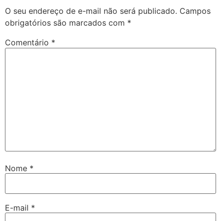
O seu endereço de e-mail não será publicado.
Campos
obrigatórios são marcados com
*
Comentário
*
Nome
*
E-mail
*