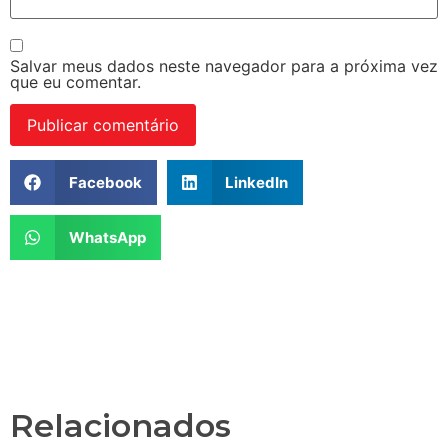
Salvar meus dados neste navegador para a próxima vez
que eu comentar.
Facebook
LinkedIn
WhatsApp
Relacionados