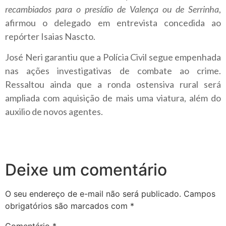
recambiados para o presídio de Valença ou de Serrinha
,
afirmou o delegado em entrevista concedida ao
repórter Isaias Nascto.
José Neri garantiu que a Polícia Civil segue empenhada
nas ações investigativas de combate ao crime.
Ressaltou ainda que a ronda ostensiva rural será
ampliada com aquisição de mais uma viatura, além do
auxilio de novos agentes.
Deixe um comentário
O seu endereço de e-mail não será publicado.
Campos
obrigatórios são marcados com
*
Comentário
*