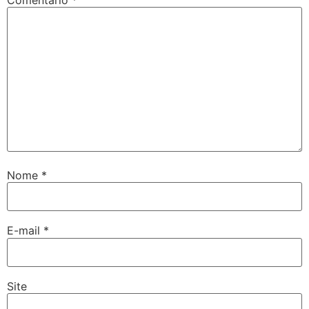
Nome
*
E-mail
*
Site