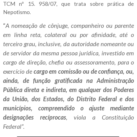
TCM nº 15. 958/07, que trata sobre prática de
Nepotismo.
“
A nomeação de cônjuge, companheiro ou parente
em linha reta, colateral ou por afinidade, até o
terceiro grau, inclusive, da autoridade nomeante ou
de servidor da mesma pessoa jurídica, investido em
cargo de direção, chefia ou assessoramento, para o
exercício de
cargo em comissão ou de confiança, ou,
ainda, de função gratificada na Administração
Pública direta e indireta, em qualquer dos Poderes
da União, dos Estados, do Distrito Federal e dos
municípios, compreendido o ajuste mediante
designações recíprocas
, viola a Constituição
Federal”.