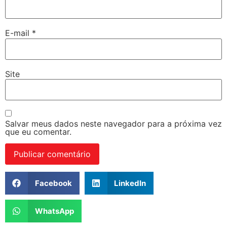
E-mail
*
Site
Salvar meus dados neste navegador para a próxima vez
que eu comentar.
Facebook
LinkedIn
WhatsApp