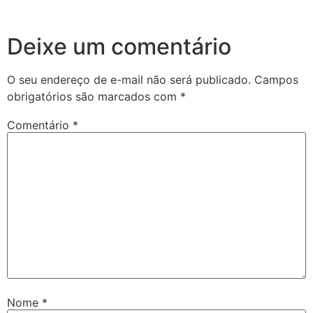
Deixe um comentário
O seu endereço de e-mail não será publicado.
Campos
obrigatórios são marcados com
*
Comentário
*
Nome
*