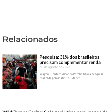
Relacionados
Pesquisa: 31% dos brasileiros
precisam complementar renda
30 de agosto de 2023
Imagem: Reuters/Amanda Perobelli Uma pesquisa
realizada pelo Instituto Cidades
Read More »