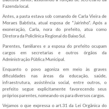
Fazenda local.
Antes, a pasta estava sob comando de Carla Vieira de
Moraes Babtista, atual esposa de “Jairinho”. Após a
exoneração, Carla, nora do prefeito, atua como
Diretora da Policlínica Regional do Baixo Sul.
Parentes, familiares e a esposa do prefeito ocupam
cargos em secretarias e outros órgãos da
Administração Pública Municipal.
Enquanto o povo agoniza em meio às graves
dificuldades nas áreas da educação, saúde,
infraestrutura, assistência social, entre outros, o
prefeito segue explicitamente favorecendo seus
próprios parentes, nomeando-os para diversos cargos.
Vejamos o que expressa o art.31 da Lei Orgânica do