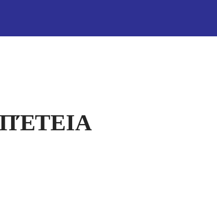
ΙΠΈΤΕΙΑ