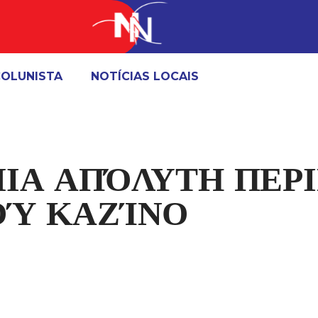
OLUNISTA
NOTÍCIAS LOCAIS
ΜΙΑ ΑΠΌΛΥΤΗ ΠΕΡ
ΟΎ ΚΑΖΊΝΟ