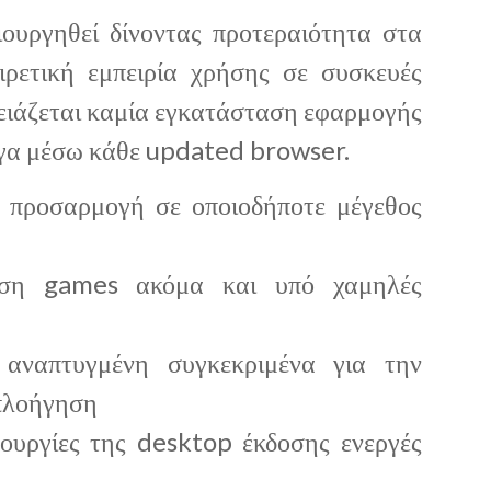
ουργηθεί δίνοντας προτεραιότητα στα
ιρετική εμπειρία χρήσης σε συσκευές
ρειάζεται καμία εγκατάσταση εφαρμογής
ογα μέσω κάθε updated browser.
προσαρμογή σε οποιοδήποτε μέγεθος
η games ακόμα και υπό χαμηλές
αναπτυγμένη συγκεκριμένα για την
 πλοήγηση
ουργίες της desktop έκδοσης ενεργές