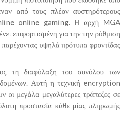
ναν από τους πλέον αυστηρότερους
 online online gaming. Η αρχή MGA
νει επιφορτισμένη για την την ρύθμιση
 παρέχοντας υψηλά πρότυπα φροντίδας
ρος τη διαφύλαξη του συνόλου των
δομένων. Αυτή η τεχνική encryption
ουν οι μεγάλα μεγαλύτερες τράπεζες σε
πόλυτη προστασία κάθε μίας πληρωμής