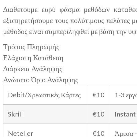
Διαθέτουμε ευρύ φάσμα μεθόδων καταθέ
εξυπηρετήσουμε τους πολύτιμους πελάτες μα
μέθοδος είναι συμπεριληφθεί με βάση την υψ
Τρόπος Πληρωμής
Ελάχιστη Κατάθεση
Διάρκεια Ανάληψης
Ανώτατο Όριο Ανάληψης
Debit/Χρεωστικές Κάρτες
€10
1-3 εργ
Skrill
€10
Instant
Neteller
€10
Άμεσα –