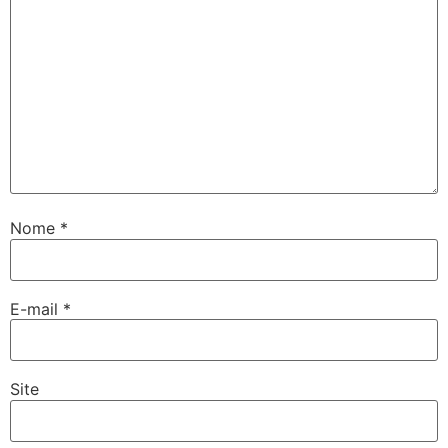
Nome
*
E-mail
*
Site