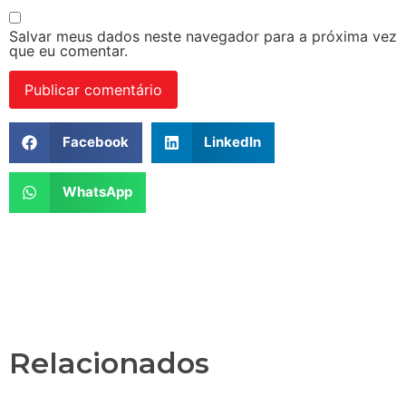
Salvar meus dados neste navegador para a próxima vez
que eu comentar.
Facebook
LinkedIn
WhatsApp
Relacionados