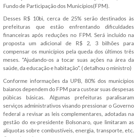
Fundo de Participação dos Municípios(FPM).
Desses R$ 10bi, cerca de 25% serão destinados às
prefeituras que estão enfrentando dificuldades
financeiras após reduções no FPM. Será incluído na
proposta um adicional de R$ 2, 3 bilhões para
compensar os municípios pela queda dos últimos três
meses. “Ajudando-os a tocar suas ações na área da
saúde, da educação e habitação”. ( detalhou o ministro)
Conforme informações da UPB, 80% dos municípios
baianos dependem do FPM para custear suas despesas
púbicas básicas. Algumas prefeituras paralisaram
serviços administrativos visando pressionar o Governo
federal a revisar as leis complementares, adotadas na
gestão do ex-presidente Bolsonaro, que limitaram as
alíquotas sobre combustíveis, energia, transporte, etc.