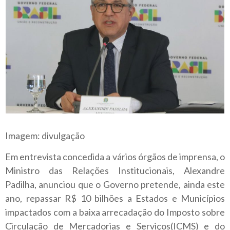
Imagem: divulgação
Em entrevista concedida a vários órgãos de imprensa, o
Ministro das Relações Institucionais, Alexandre
Padilha, anunciou que o Governo pretende, ainda este
ano, repassar R$ 10 bilhões a Estados e Municípios
impactados com a baixa arrecadação do Imposto sobre
Circulação de Mercadorias e Serviços(ICMS) e do