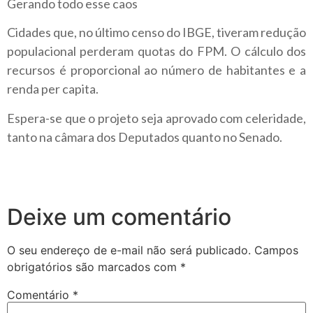
Gerando todo esse caos
Cidades que, no último censo do IBGE, tiveram redução
populacional perderam quotas do FPM. O cálculo dos
recursos é proporcional ao número de habitantes e a
renda per capita.
Espera-se que o projeto seja aprovado com celeridade,
tanto na câmara dos Deputados quanto no Senado.
Deixe um comentário
O seu endereço de e-mail não será publicado.
Campos
obrigatórios são marcados com
*
Comentário
*