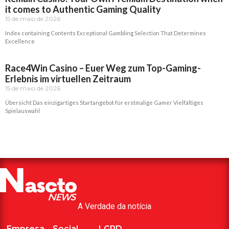
it comes to Authentic Gaming Quality
15 de maio de 2026
Index containing Contents Exceptional Gambling Selection That Determines
Excellence
Read More »
Race4Win Casino – Euer Weg zum Top-Gaming-
Erlebnis im virtuellen Zeitraum
15 de maio de 2026
Übersicht Das einzigartiges Startangebot für erstmalige Gamer Vielfältiges
Spielauswahl
Read More »
A Verdade da notícia
Empresa
Social
LGPD