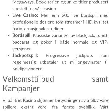
Megaways, Book-serien og unike titler produsert
spesielt for vårt casino
Live Casino:
Mer enn 200 live bordspill med
profesjonelle dealere som streamer i HD-kvalitet
fra internasjonale studioer
Bordspill:
Klassiske varianter av blackjack, rulett,
baccarat og poker i både normale og VIP-
versjoner
Jackpotspill:
Progressive jackpots som
regelmessig utbetaler ut milliongevinster til
heldige vinnere
Velkomsttilbud samt
Kampanjer
Vi på iBet Kasino skjønner betydningen av å tilby våre
spillere ekstra verdi fra første øyeblikk. Vårt