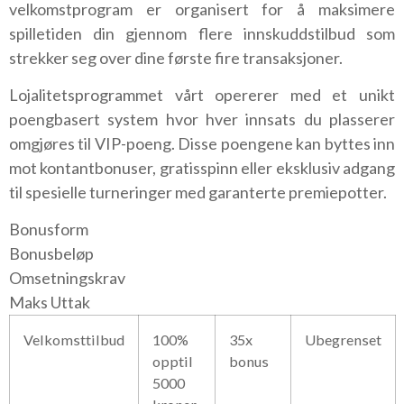
velkomstprogram er organisert for å maksimere
spilletiden din gjennom flere innskuddstilbud som
strekker seg over dine første fire transaksjoner.
Lojalitetsprogrammet vårt opererer med et unikt
poengbasert system hvor hver innsats du plasserer
omgjøres til VIP-poeng. Disse poengene kan byttes inn
mot kontantbonuser, gratisspinn eller eksklusiv adgang
til spesielle turneringer med garanterte premiepotter.
Bonusform
Bonusbeløp
Omsetningskrav
Maks Uttak
Velkomsttilbud
100%
35x
Ubegrenset
opptil
bonus
5000