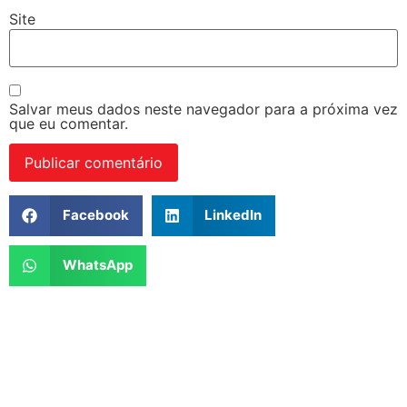
Site
Salvar meus dados neste navegador para a próxima vez
que eu comentar.
Facebook
LinkedIn
WhatsApp