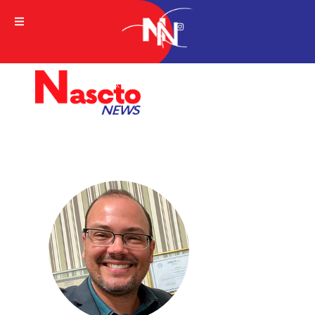
A VERDADE DA NOTICIA