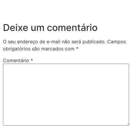
Deixe um comentário
O seu endereço de e-mail não será publicado.
Campos
obrigatórios são marcados com
*
Comentário
*