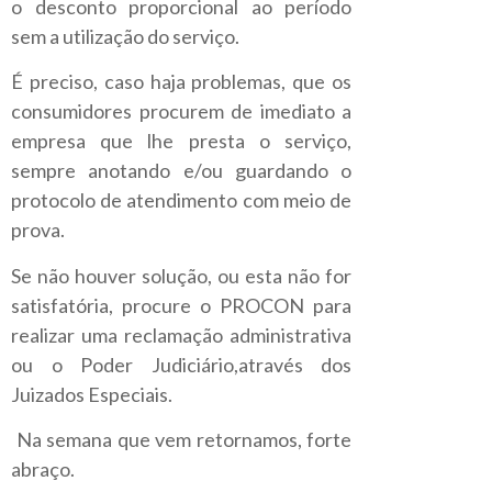
o desconto proporcional ao período
sem a utilização do serviço.
É preciso, caso haja problemas, que os
consumidores procurem de imediato a
empresa que lhe presta o serviço,
sempre anotando e/ou guardando o
protocolo de atendimento com meio de
prova.
Se não houver solução, ou esta não for
satisfatória, procure o PROCON para
realizar uma reclamação administrativa
ou o Poder Judiciário,através dos
Juizados Especiais.
Na semana que vem retornamos, forte
abraço.