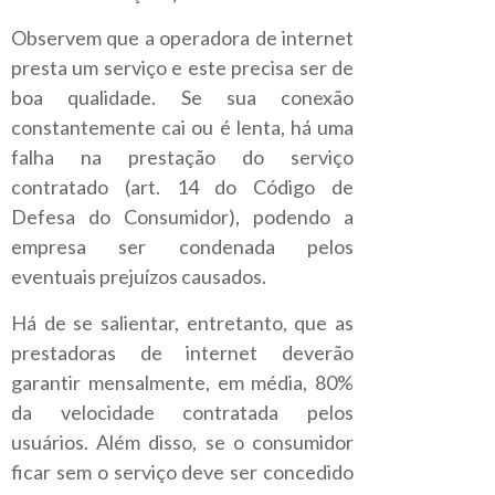
Observem que a operadora de internet
presta um serviço e este precisa ser de
boa qualidade. Se sua conexão
constantemente cai ou é lenta, há uma
falha na prestação do serviço
contratado (art. 14 do Código de
Defesa do Consumidor), podendo a
empresa ser condenada pelos
eventuais prejuízos causados.
Há de se salientar, entretanto, que as
prestadoras de internet deverão
garantir mensalmente, em média, 80%
da velocidade contratada pelos
usuários. Além disso, se o consumidor
ficar sem o serviço deve ser concedido