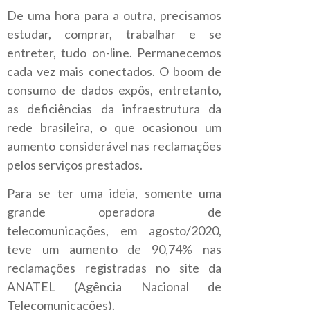
De uma hora para a outra, precisamos
estudar, comprar, trabalhar e se
entreter, tudo on-line. Permanecemos
cada vez mais conectados. O boom de
consumo de dados expôs, entretanto,
as deficiências da infraestrutura da
rede brasileira, o que ocasionou um
aumento considerável nas reclamações
pelos serviços prestados.
Para se ter uma ideia, somente uma
grande operadora de
telecomunicações, em agosto/2020,
teve um aumento de 90,74% nas
reclamações registradas no site da
ANATEL (Agência Nacional de
Telecomunicações).