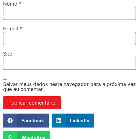
Nome
*
E-mail
*
Site
Salvar meus dados neste navegador para a próxima vez
que eu comentar.
Facebook
LinkedIn
WhatsApp