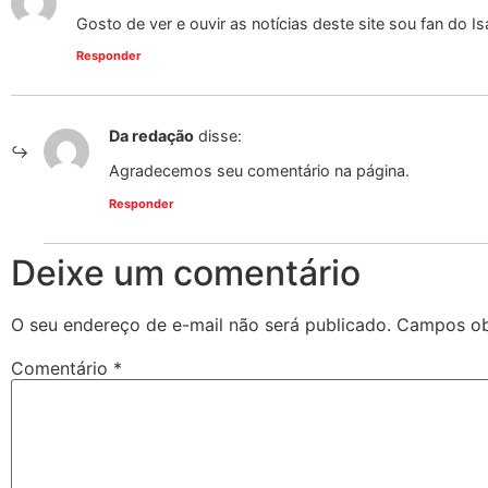
Gosto de ver e ouvir as notícias deste site sou fan do I
Responder
Da redação
disse:
Agradecemos seu comentário na página.
Responder
Deixe um comentário
O seu endereço de e-mail não será publicado.
Campos ob
Comentário
*