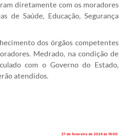
aram diretamente com os moradores
as de Saúde, Educação, Segurança
nhecimento dos órgãos competentes
moradores. Medrado, na condição de
ticulado com o Governo do Estado,
erão atendidos.
27 de fevereiro de 2024 às 16:00