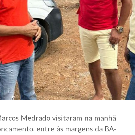
 Marcos Medrado visitaram na manhã
ncamento, entre às margens da BA-