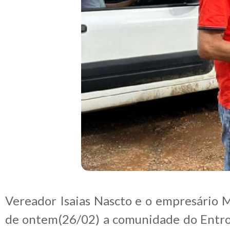
Vereador Isaias Nascto e o empresário
de ontem(26/02) a comunidade do Entro