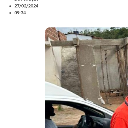
27/02/2024
09:34