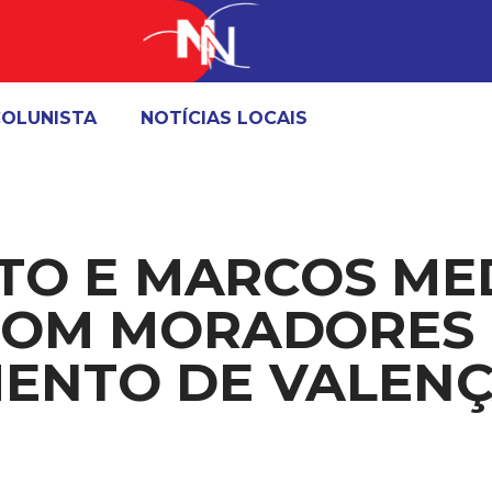
OLUNISTA
NOTÍCIAS LOCAIS
CTO E MARCOS M
COM MORADORES
ENTO DE VALENÇ