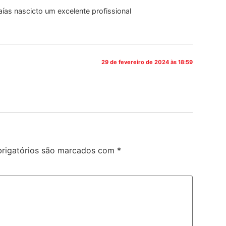
saías nascicto um excelente profissional
29 de fevereiro de 2024 às 18:59
rigatórios são marcados com
*