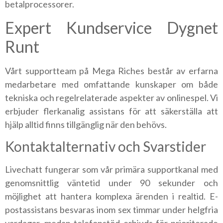
betalprocessorer.
Expert Kundservice Dygnet
Runt
Vårt supportteam på Mega Riches består av erfarna
medarbetare med omfattande kunskaper om både
tekniska och regelrelaterade aspekter av onlinespel. Vi
erbjuder flerkanalig assistans för att säkerställa att
hjälp alltid finns tillgänglig när den behövs.
Kontaktalternativ och Svarstider
Livechatt fungerar som vår primära supportkanal med
genomsnittlig väntetid under 90 sekunder och
möjlighet att hantera komplexa ärenden i realtid. E-
postassistans besvaras inom sex timmar under helgfria