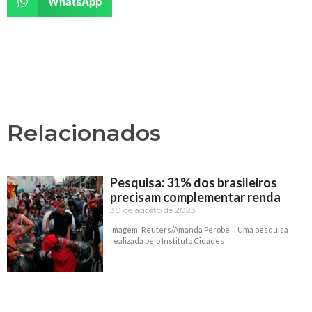
WhatsApp
Relacionados
Pesquisa: 31% dos brasileiros
precisam complementar renda
30 de agosto de 2023
Imagem: Reuters/Amanda Perobelli Uma pesquisa
realizada pelo Instituto Cidades
Read More »