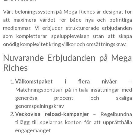
Vårt belöningssystem på Mega Riches är designat för
att maximera värdet för både nya och befintliga
medlemmar. Vi erbjuder strukturerade erbjudanden
som kompletterar spelupplevelsen utan att skapa
onödig komplexitet kring villkor och omsättningskrav.
Nuvarande Erbjudanden på Mega
Riches
Välkomstpaket i flera nivåer
–
Matchningsbonusar på initiala insättningar med
generösa procent och skäliga
genomspelningskrav
Veckovisa reload-kampanjer
– Regelbundna
tillägg till spelarnas konton för att upprätthålla
engagemanget