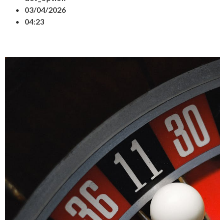
03/04/2026
04:23