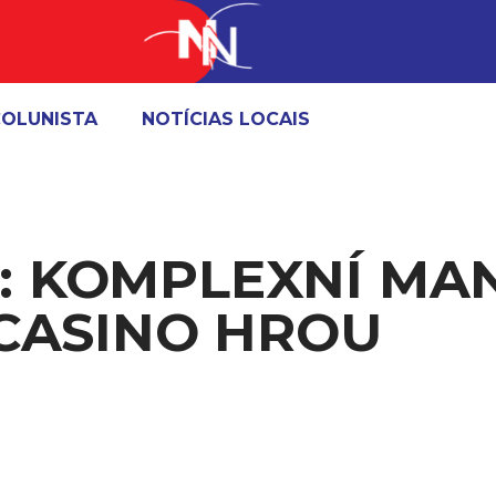
OLUNISTA
NOTÍCIAS LOCAIS
 KOMPLEXNÍ MAN
 CASINO HROU