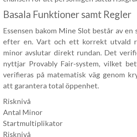
Basala Funktioner samt Regler
Essensen bakom Mine Slot består av en s
efter en. Vart och ett korrekt utvald 
minor avslutar direkt rundan. Det veri
nyttjar Provably Fair-system, vilket be
verifieras på matematisk väg genom kry
att garantera total öppenhet.
Risknivå
Antal Minor
Startmultiplikator
Risknivå