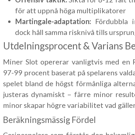
för att uppnå höga multiplikatorer
Martingale-adaptation:
Fördubbla in
dock håll samma risknivå tills ursprung
Utdelningsprocent & Varians B
Miner Slot opererar vanligtvis med en RT
97-99 procent baserat på spelarens valda
spelet bland de högst förmånliga altern
justeras dynamiskt – färre minor resulte
minor skapar högre variabilitet vad gäller
Beräkningsmässig Fördel
Casinospelare som förstår den bakomli