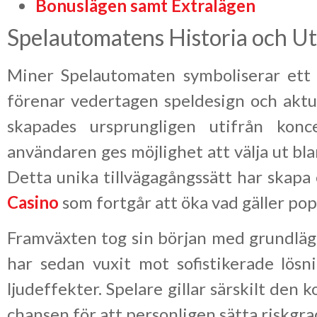
Bonuslägen samt Extralägen
Spelautomatens Historia och Ut
Miner Spelautomaten symboliserar ett
förenar vedertagen speldesign och aktu
skapades ursprungligen utifrån konc
användaren ges möjlighet att välja ut blan
Detta unika tillvägagångssätt har skapa 
Casino
som fortgår att öka vad gäller pop
Framväxten tog sin början med grundlä
har sedan vuxit mot sofistikerade lös
ljudeffekter. Spelare gillar särskilt den 
chansen för att personligen sätta riskgra