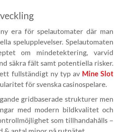
veckling
 ny era för spelautomater där man
ella spelupplevelser. Spelautomaten
eptet om mindetektering, varvid
d säkra fält samt potentiella risker.
ett fullständigt ny typ av
Mine Slot
ularitet för svenska casinospelare.
ggande gridbaserade strukturer men
ningar med modern bildkvalitet och
kontrollmöjlighet som tillhandahålls –
d & antal minor på rutnätet.