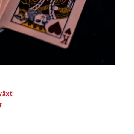
växt
r