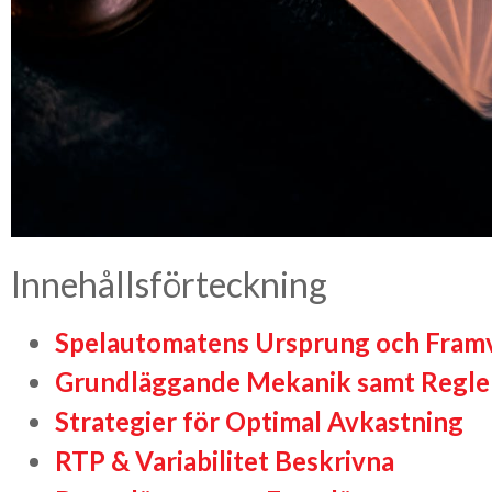
Innehållsförteckning
Spelautomatens Ursprung och Fram
Grundläggande Mekanik samt Regle
Strategier för Optimal Avkastning
RTP & Variabilitet Beskrivna