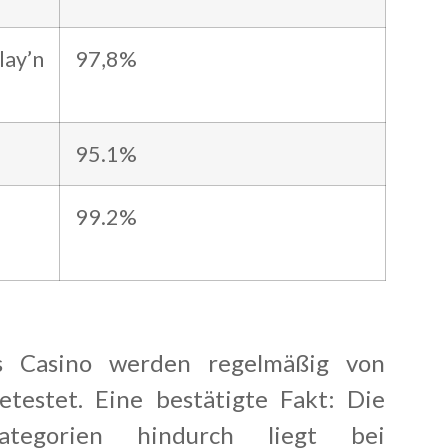
lay’n
97,8%
95.1%
99.2%
s Casino werden regelmäßig von
testet. Eine bestätigte Fakt: Die
tegorien hindurch liegt bei