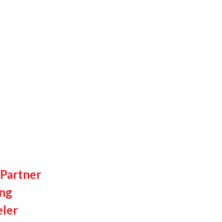
-Partner
ung
eler