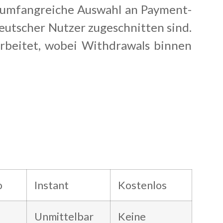
e umfangreiche Auswahl an Payment-
eutscher Nutzer zugeschnitten sind.
arbeitet, wobei Withdrawals binnen
o
Instant
Kostenlos
Unmittelbar
Keine