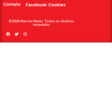
Contato
Facebook
Cookies
©2026 Nascto News. Todos os direitos
resevados