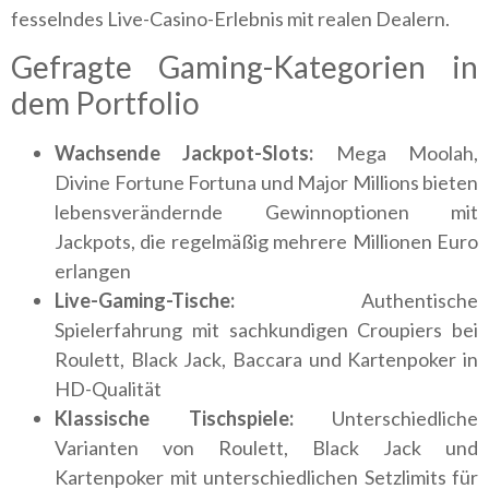
fesselndes Live-Casino-Erlebnis mit realen Dealern.
Gefragte Gaming-Kategorien in
dem Portfolio
Wachsende Jackpot-Slots:
Mega Moolah,
Divine Fortune Fortuna und Major Millions bieten
lebensverändernde Gewinnoptionen mit
Jackpots, die regelmäßig mehrere Millionen Euro
erlangen
Live-Gaming-Tische:
Authentische
Spielerfahrung mit sachkundigen Croupiers bei
Roulett, Black Jack, Baccara und Kartenpoker in
HD-Qualität
Klassische Tischspiele:
Unterschiedliche
Varianten von Roulett, Black Jack und
Kartenpoker mit unterschiedlichen Setzlimits für