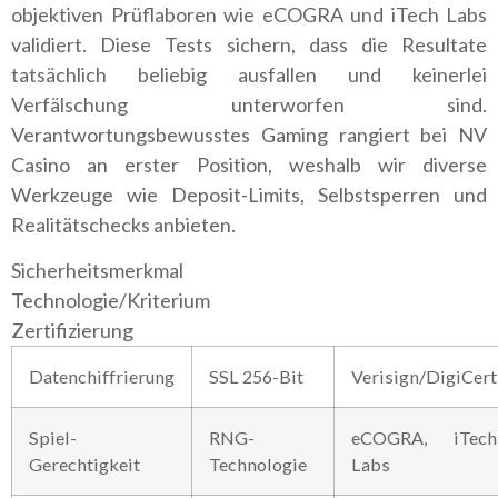
objektiven Prüflaboren wie eCOGRA und iTech Labs
validiert. Diese Tests sichern, dass die Resultate
tatsächlich beliebig ausfallen und keinerlei
Verfälschung unterworfen sind.
Verantwortungsbewusstes Gaming rangiert bei NV
Casino an erster Position, weshalb wir diverse
Werkzeuge wie Deposit-Limits, Selbstsperren und
Realitätschecks anbieten.
Sicherheitsmerkmal
Technologie/Kriterium
Zertifizierung
Datenchiffrierung
SSL 256-Bit
Verisign/DigiCert
Spiel-
RNG-
eCOGRA, iTech
Gerechtigkeit
Technologie
Labs