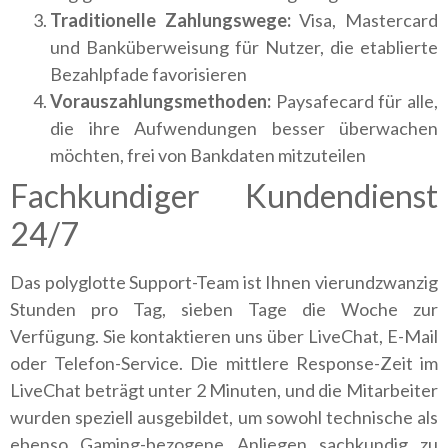
Traditionelle Zahlungswege:
Visa, Mastercard
und Banküberweisung für Nutzer, die etablierte
Bezahlpfade favorisieren
Vorauszahlungsmethoden:
Paysafecard für alle,
die ihre Aufwendungen besser überwachen
möchten, frei von Bankdaten mitzuteilen
Fachkundiger Kundendienst
24/7
Das polyglotte Support-Team ist Ihnen vierundzwanzig
Stunden pro Tag, sieben Tage die Woche zur
Verfügung. Sie kontaktieren uns über LiveChat, E-Mail
oder Telefon-Service. Die mittlere Response-Zeit im
LiveChat beträgt unter 2 Minuten, und die Mitarbeiter
wurden speziell ausgebildet, um sowohl technische als
ebenso Gaming-bezogene Anliegen sachkundig zu