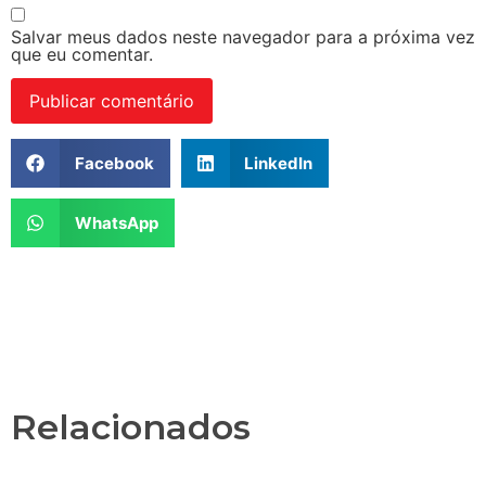
Salvar meus dados neste navegador para a próxima vez
que eu comentar.
Facebook
LinkedIn
WhatsApp
Relacionados