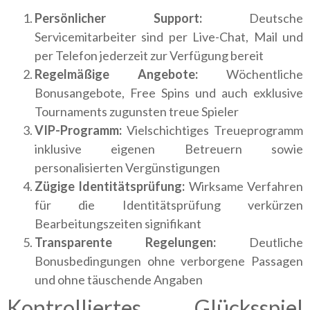
Persönlicher Support:
Deutsche
Servicemitarbeiter sind per Live-Chat, Mail und
per Telefon jederzeit zur Verfügung bereit
Regelmäßige Angebote:
Wöchentliche
Bonusangebote, Free Spins und auch exklusive
Tournaments zugunsten treue Spieler
VIP-Programm:
Vielschichtiges Treueprogramm
inklusive eigenen Betreuern sowie
personalisierten Vergünstigungen
Zügige Identitätsprüfung:
Wirksame Verfahren
für die Identitätsprüfung verkürzen
Bearbeitungszeiten signifikant
Transparente Regelungen:
Deutliche
Bonusbedingungen ohne verborgene Passagen
und ohne täuschende Angaben
Kontrolliertes Glücksspiel