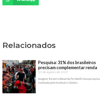
Relacionados
Pesquisa: 31% dos brasileiros
precisam complementar renda
30 de agosto de 2023
Imagem: Reuters/Amanda Perobelli Uma pesquisa
realizada pelo Instituto Cidades
Read More »