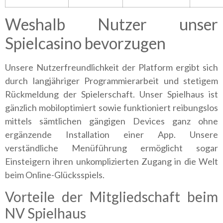
Weshalb Nutzer unser
Spielcasino bevorzugen
Unsere Nutzerfreundlichkeit der Platform ergibt sich
durch langjähriger Programmierarbeit und stetigem
Rückmeldung der Spielerschaft. Unser Spielhaus ist
gänzlich mobiloptimiert sowie funktioniert reibungslos
mittels sämtlichen gängigen Devices ganz ohne
ergänzende Installation einer App. Unsere
verständliche Menüführung ermöglicht sogar
Einsteigern ihren unkomplizierten Zugang in die Welt
beim Online-Glücksspiels.
Vorteile der Mitgliedschaft beim
NV Spielhaus