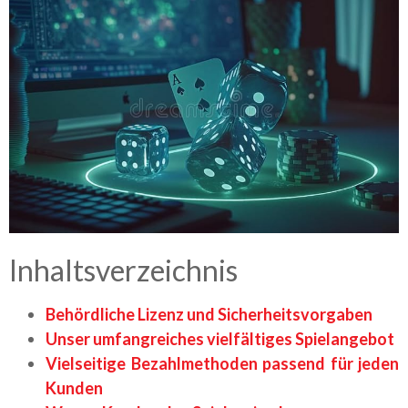
Inhaltsverzeichnis
Behördliche Lizenz und Sicherheitsvorgaben
Unser umfangreiches vielfältiges Spielangebot
Vielseitige Bezahlmethoden passend für jeden
Kunden