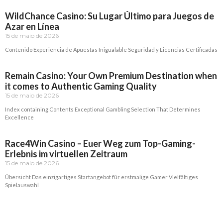
WildChance Casino: Su Lugar Último para Juegos de
Azar en Línea
15 de maio de 2026
Contenido Experiencia de Apuestas Inigualable Seguridad y Licencias Certificadas
Read More »
Remain Casino: Your Own Premium Destination when
it comes to Authentic Gaming Quality
15 de maio de 2026
Index containing Contents Exceptional Gambling Selection That Determines
Excellence
Read More »
Race4Win Casino – Euer Weg zum Top-Gaming-
Erlebnis im virtuellen Zeitraum
15 de maio de 2026
Übersicht Das einzigartiges Startangebot für erstmalige Gamer Vielfältiges
Spielauswahl
Read More »