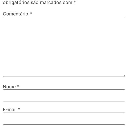
obrigatórios são marcados com
*
Comentário
*
Nome
*
E-mail
*