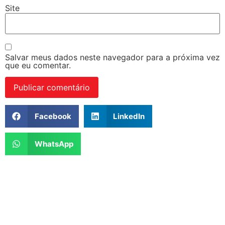
Site
Salvar meus dados neste navegador para a próxima vez
que eu comentar.
Facebook
LinkedIn
WhatsApp