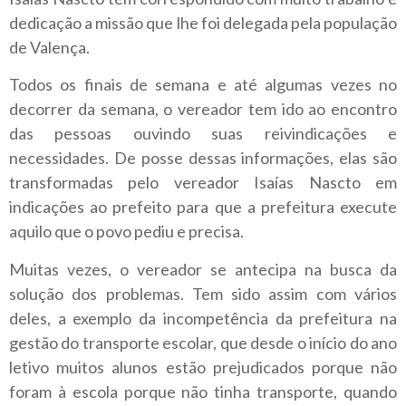
dedicação a missão que lhe foi delegada pela população
de Valença.
Todos os finais de semana e até algumas vezes no
decorrer da semana, o vereador tem ido ao encontro
das pessoas ouvindo suas reivindicações e
necessidades. De posse dessas informações, elas são
transformadas pelo vereador Isaías Nascto em
indicações ao prefeito para que a prefeitura execute
aquilo que o povo pediu e precisa.
Muitas vezes, o vereador se antecipa na busca da
solução dos problemas. Tem sido assim com vários
deles, a exemplo da incompetência da prefeitura na
gestão do transporte escolar, que desde o início do ano
letivo muitos alunos estão prejudicados porque não
foram à escola porque não tinha transporte, quando