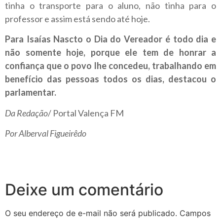
tinha o transporte para o aluno, não tinha para o
professor e assim está sendo até hoje.
Para Isaías Nascto o Dia do Vereador é todo dia e
não somente hoje, porque ele tem de honrar a
confiança que o povo lhe concedeu, trabalhando em
benefício das pessoas todos os dias, destacou o
parlamentar.
Da Redação
/ Portal Valença FM
Por Alberval Figueirêdo
Deixe um comentário
O seu endereço de e-mail não será publicado.
Campos