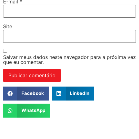
E-mail
*
Site
Salvar meus dados neste navegador para a próxima vez
que eu comentar.
Facebook
LinkedIn
WhatsApp