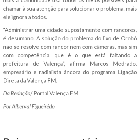
chamar à sua atenção para solucionar o problema, mais
ele ignora a todos.
“Administrar uma cidade supostamente com rancores,
é desumano. A solução do problema do lixo de Orobó
não se resolve com rancor nem com câmeras, mas sim
com competência, que é o que está faltando a
prefeitura de Valença”, afirma Marcos Medrado,
empresário e radialista âncora do programa Ligação
Direta da Valença FM.
Da Redação
/ Portal Valença FM
Por Alberval Figueirêdo