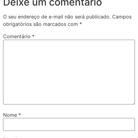
Deixe um comentário
O seu endereço de e-mail não será publicado.
Campos
obrigatórios são marcados com
*
Comentário
*
Nome
*