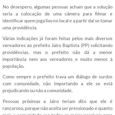
No desespero, algumas pessoas acham que a solução
seria a colocação de uma câmera para filmar e
identificar quem joga lixo no local e a partir daí se tomar
uma providência.
Várias indicações já foram feitas pelos mais diversos
vereadores ao prefeito Jairo Baptista (PP) solicitando
providências, mas o prefeito não dá a menor
importância nem aos vereadores e muito menos à
população.
Como sempre o prefeito trava um diálogo de surdos
com comunidade, não Importando a ele se está
prejudicando ou não a comunidade.
Pessoas próximas a Jairo teriam dito que ele é
rancoroso, porque não aceita ser pressionado e quanto
mais a comunidade usa todos os meios possíveis para