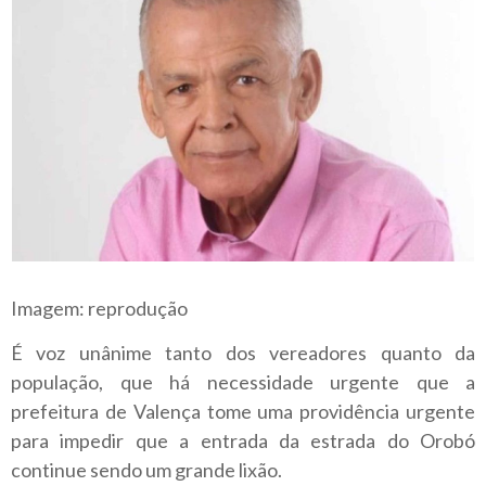
Imagem: reprodução
É voz unânime tanto dos vereadores quanto da
população, que há necessidade urgente que a
prefeitura de Valença tome uma providência urgente
para impedir que a entrada da estrada do Orobó
continue sendo um grande lixão.