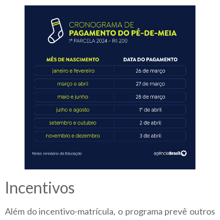
Incentivos
Além do incentivo-matrícula, o programa prevê outros