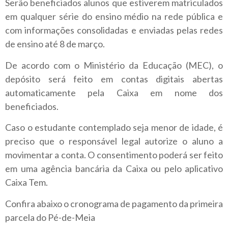
Serão beneficiados alunos que estiverem matriculados
em qualquer série do ensino médio na rede pública e
com informações consolidadas e enviadas pelas redes
de ensino até 8 de março.
De acordo com o Ministério da Educação (MEC), o
depósito será feito em contas digitais abertas
automaticamente pela Caixa em nome dos
beneficiados.
Caso o estudante contemplado seja menor de idade, é
preciso que o responsável legal autorize o aluno a
movimentar a conta. O consentimento poderá ser feito
em uma agência bancária da Caixa ou pelo aplicativo
Caixa Tem.
Confira abaixo o cronograma de pagamento da primeira
parcela do Pé-de-Meia