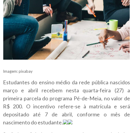
Imagem: pixabay
Estudantes do ensino médio da rede pública nascidos
março e abril recebem nesta quarta-feira (27) a
primeira parcela do programa Pé-de-Meia, no valor de
R$ 200. O incentivo refere-se à matrícula e será
depositado até 7 de abril, conforme o mês de
nascimento do estudante.