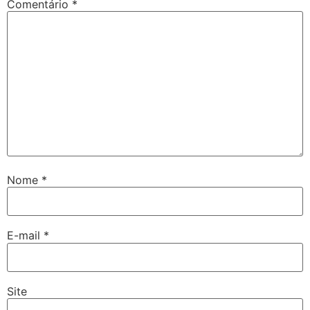
Comentário
*
Nome
*
E-mail
*
Site