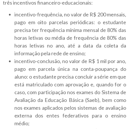
três incentivos financeiro-educacionais:
incentivo-frequência, no valor de R$ 200 mensais,
pago em oito parcelas periódicas: o estudante
precisa ter frequência mínima mensal de 80% das
horas letivas ou média de frequência de 80% das
horas letivas no ano, até a data da coleta da
informação pela rede de ensino;
incentivo-conclusão, no valor de R$ 1 mil por ano,
pago em parcela única na conta-poupança do
aluno: o estudante precisa concluir a série em que
está matriculado com aprovação e, quando for o
caso, com participação nos exames do Sistema de
Avaliação da Educação Básica (Saeb), bem como
nos exames aplicados pelos sistemas de avaliação
externa dos entes federativos para o ensino
médio;