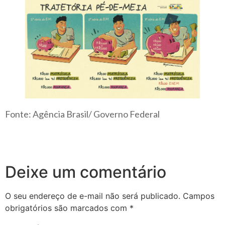
Fonte: Agência Brasil/ Governo Federal
Deixe um comentário
O seu endereço de e-mail não será publicado.
Campos
obrigatórios são marcados com
*