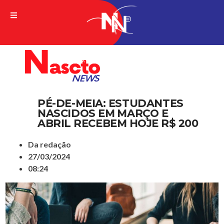
A VERDADE DA NOTICIA
PÉ-DE-MEIA: ESTUDANTES
NASCIDOS EM MARÇO E
ABRIL RECEBEM HOJE R$ 200
Da redação
27/03/2024
08:24