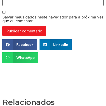
Salvar meus dados neste navegador para a próxima vez
que eu comentar.
Facebook
LinkedIn
WhatsApp
Relacionados