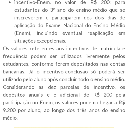
incentivo-Enem, no valor de R$ 200: para
estudantes do 3º ano do ensino médio que se
inscreverem e participarem dos dois dias de
aplicação do Exame Nacional do Ensino Médio
(Enem), incluindo eventual reaplicação em
situações excepcionais.
Os valores referentes aos incentivos de matrícula e
frequência podem ser utilizados livremente pelos
estudantes, conforme forem depositados nas contas
bancárias. Já o incentivo-conclusão só poderá ser
utilizado pelo aluno após concluir todo o ensino médio.
Considerando as dez parcelas de incentivo, os
depósitos anuais e o adicional de R$ 200 pela
participação no Enem, os valores podem chegar a R$
9.200 por aluno, ao longo dos três anos do ensino
médio.