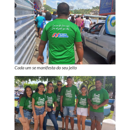
Cada um se manifesta do seu jeito