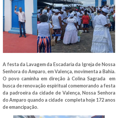
A festa da Lavagem da Escadaria da Igreja de Nossa
Senhora do Amparo, em Valença, movimenta a Bahia.
O povo caminha em direção à Colina Sagrada em
busca de renovação espiritual comemorando a festa
da padroeira da cidade de Valença, Nossa Senhora
do Amparo quando a cidade completa hoje 172 anos
de emancipação.