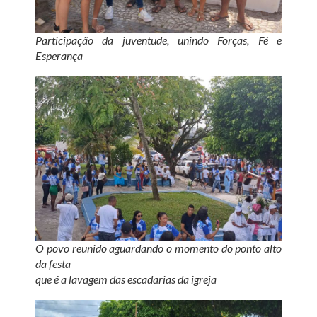
Participação da juventude, unindo Forças, Fé e
Esperança
O povo reunido aguardando o momento do ponto alto
da festa
que é a lavagem das escadarias da igreja