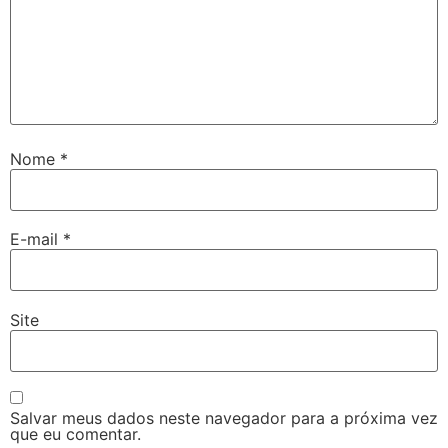
Nome
*
E-mail
*
Site
Salvar meus dados neste navegador para a próxima vez
que eu comentar.