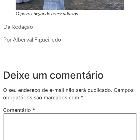
O povo chegando às escadarias
Da Redação
Por Alberval Figueiredo
Deixe um comentário
O seu endereço de e-mail não será publicado.
Campos
obrigatórios são marcados com
*
Comentário
*