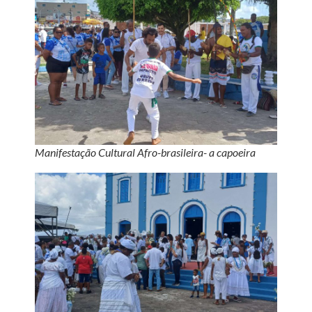
Manifestação Cultural Afro-brasileira- a capoeira