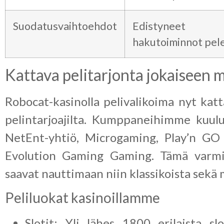
Suodatusvaihtoehdot
Edistyneet
hakutoiminnot pele
Kattava pelitarjonta jokaiseen 
Robocat-kasinolla pelivalikoima nyt katta
pelintarjoajilta. Kumppaneihimme kuulu
NetEnt-yhtiö, Microgaming, Play’n GO 
Evolution Gaming Gaming. Tämä varmi
saavat nauttimaan niin klassikoista sekä
Peliluokat kasinoillamme
Slotit: Yli lähes 1800 erilaista sl