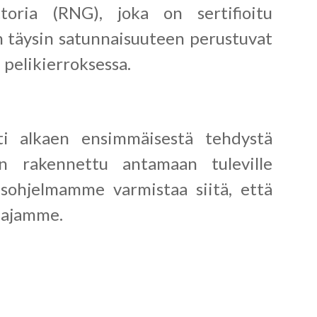
ttoria (RNG), joka on sertifioitu
täysin satunnaisuuteen perustuvat
 pelikierroksessa.
ti alkaen ensimmäisestä tehdystä
n rakennettu antamaan tuleville
suusohjelmamme varmistaa siitä, että
laajamme.