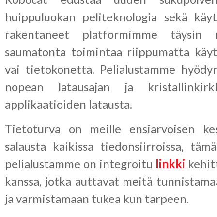
huippuluokan peliteknologia sekä käyt
rakentaneet platformimme täysin re
saumatonta toimintaa riippumatta käytös
vai tietokonetta. Pelialustamme hyödy
nopean latausajan ja kristallinkirk
applikaatioiden latausta.
Tietoturva on meille ensiarvoisen ke
salausta kaikissa tiedonsiirroissa, tä
pelialustamme on integroitu
linkki
kehit
kanssa, jotka auttavat meitä tunnistama
ja varmistamaan tukea kun tarpeen.