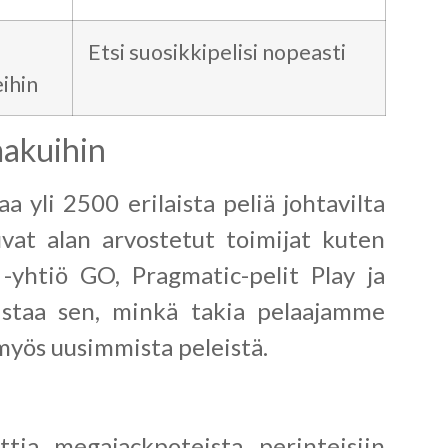
Etsi suosikkipelisi nopeasti
ihin
makuihin
a yli 2500 erilaista peliä johtavilta
vat alan arvostetut toimijat kuten
-yhtiö GO, Pragmatic-pelit Play ja
staa sen, minkä takia pelaajamme
 myös uusimmista peleistä.
ottia megajackpoteista perinteisiin