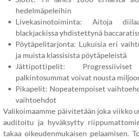
hedelmäpeleihin
Livekasinotoiminta: Aitoja diilaa
blackjackissa yhdistettynä baccaratis
Pöytäpelitarjonta: Lukuisia eri vaiht
ja muista klassisista pöytäpeleistä
Jättipottipelit: Progressiivise
palkintosummat voivat nousta miljoon
Pikapelit: Nopeatempoiset vaihtoehdo
vaihtoehdot
Valikoimaamme päivitetään joka viikko uusi
auditoitu ja hyväksytty riippumattomi
takaa oikeudenmukaisen pelaamisen. Tos