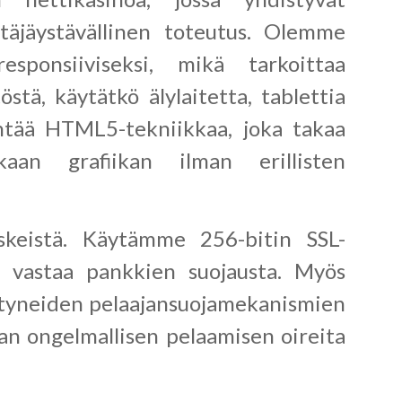
täjäystävällinen toteutus. Olemme
sponsiiviseksi, mikä tarkoittaa
tä, käytätkö älylaitetta, tablettia
ntää HTML5-tekniikkaa, joka takaa
kaan grafiikan ilman erillisten
skeistä. Käytämme 256-bitin SSL-
mä vastaa pankkien suojausta. Myös
tyneiden pelaajansuojamekanismien
an ongelmallisen pelaamisen oireita