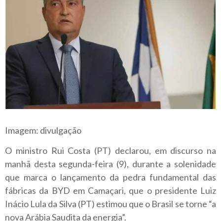
Imagem: divulgação
O ministro Rui Costa (PT) declarou, em discurso na
manhã desta segunda-feira (9), durante a solenidade
que marca o lançamento da pedra fundamental das
fábricas da BYD em Camaçari, que o presidente Luiz
Inácio Lula da Silva (PT) estimou que o Brasil se torne “a
nova Arábia Saudita da energia”.