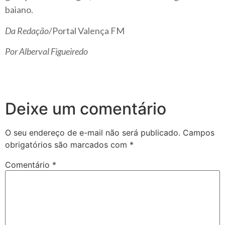
baiano.
Da Redação
/Portal Valença FM
Por Alberval Figueiredo
Deixe um comentário
O seu endereço de e-mail não será publicado.
Campos
obrigatórios são marcados com
*
Comentário
*