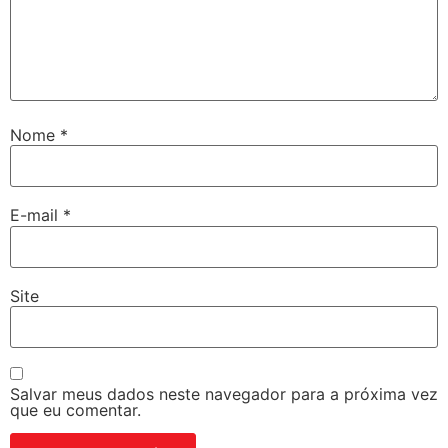
Nome
*
E-mail
*
Site
Salvar meus dados neste navegador para a próxima vez
que eu comentar.