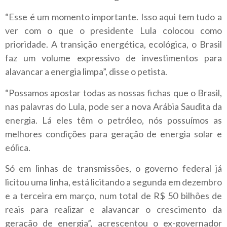
“Esse é um momento importante. Isso aqui tem tudo a
ver com o que o presidente Lula colocou como
prioridade. A transição energética, ecológica, o Brasil
faz um volume expressivo de investimentos para
alavancar a energia limpa”, disse o petista.
“Possamos apostar todas as nossas fichas que o Brasil,
nas palavras do Lula, pode ser a nova Arábia Saudita da
energia. Lá eles têm o petróleo, nós possuímos as
melhores condições para geração de energia solar e
eólica.
Só em linhas de transmissões, o governo federal já
licitou uma linha, está licitando a segunda em dezembro
e a terceira em março, num total de R$ 50 bilhões de
reais para realizar e alavancar o crescimento da
geração de energia”, acrescentou o ex-governador