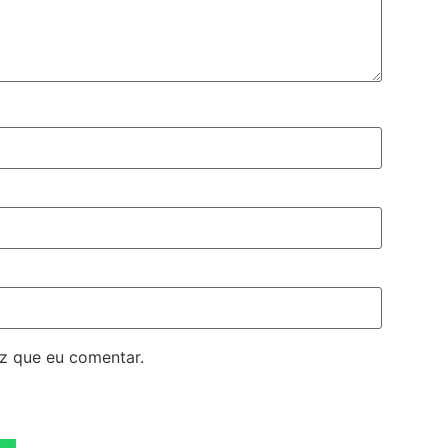
z que eu comentar.