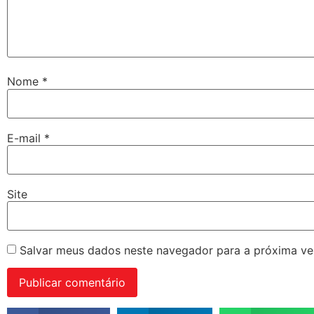
Nome
*
E-mail
*
Site
Salvar meus dados neste navegador para a próxima ve