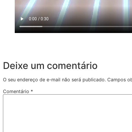
Deixe um comentário
O seu endereço de e-mail não será publicado.
Campos ob
Comentário
*