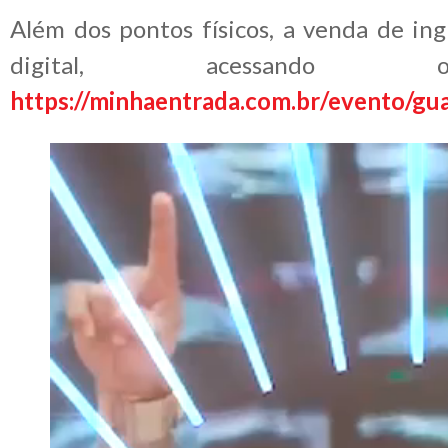
Além dos pontos físicos, a venda de ing
digital, acessando
https://minhaentrada.com.br/evento/gu