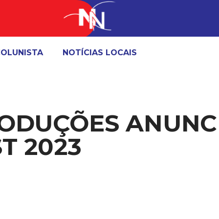
OLUNISTA
NOTÍCIAS LOCAIS
RODUÇÕES ANUNC
T 2023