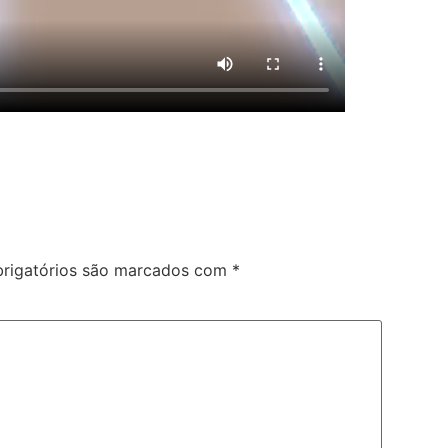
rigatórios são marcados com
*