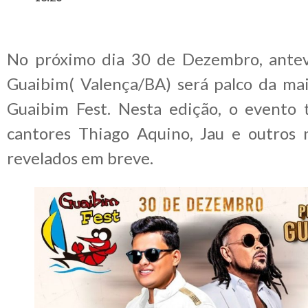
No próximo dia 30 de Dezembro, antev
Guaibim( Valença/BA) será palco da maio
Guaibim Fest. Nesta edição, o evento 
cantores Thiago Aquino, Jau e outros
revelados em breve.