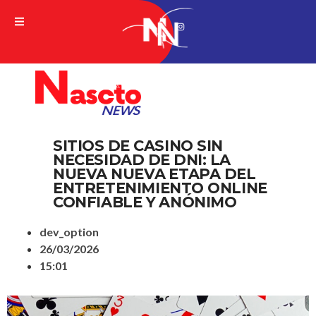
A VERDADE DA NOTICIA
SITIOS DE CASINO SIN
NECESIDAD DE DNI: LA
NUEVA NUEVA ETAPA DEL
ENTRETENIMIENTO ONLINE
CONFIABLE Y ANÓNIMO
dev_option
26/03/2026
15:01