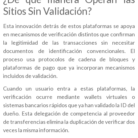
Sitios Sin Validación?
Esta innovación detrás de estos plataformas se apoya
en mecanismos de verificación distintos que confirman
la legitimidad de las transacciones sin necesitar
documentos de identificación convencionales. El
proceso usa protocolos de cadena de bloques y
plataformas de pago que ya incorporan mecanismos
incluidos de validación.
Cuando un usuario entra a estas plataformas, la
verificación ocurre mediante wallets virtuales o
sistemas bancarios rápidos que ya han validado la ID del
dueño. Esta delegación de competencia al proveedor
de transferencias elimina la duplicación de verificar dos
veces la misma información.