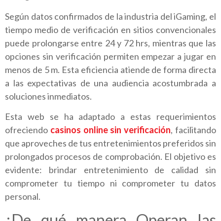
Según datos confirmados de la industria del iGaming, el
tiempo medio de verificación en sitios convencionales
puede prolongarse entre 24 y 72 hrs, mientras que las
opciones sin verificación permiten empezar a jugar en
menos de 5 m. Esta eficiencia atiende de forma directa
a las expectativas de una audiencia acostumbrada a
soluciones inmediatos.
Esta web se ha adaptado a estas requerimientos
ofreciendo
casinos online sin verificación
, facilitando
que aproveches de tus entretenimientos preferidos sin
prolongados procesos de comprobación. El objetivo es
evidente: brindar entretenimiento de calidad sin
comprometer tu tiempo ni comprometer tu datos
personal.
¿De qué manera Operan las