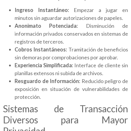
Ingreso Instantáneo:
Empezar a jugar en
minutos sin aguardar autorizaciones de papeles.
Anonimato Potenciada:
Disminución de
información privados conservados en sistemas de
registros de terceros.
Cobros Instantáneos:
Tramitación de beneficios
sin demoras por comprobaciones por aprobar.
Experiencia Simplificada:
Interface de cliente sin
planillas extensos ni subida de archivos.
Resguardo de Información:
Reducido peligro de
exposición en situación de vulnerabilidades de
protección.
Sistemas de Transacción
Diversos para Mayor
Privacidad