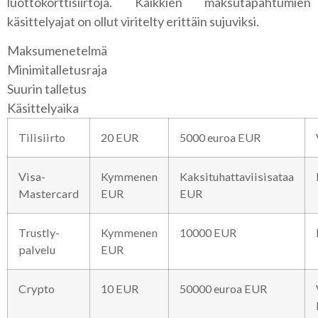
luottokorttisiirtoja. Kaikkien maksutapahtumien
käsittelyajat on ollut viritelty erittäin sujuviksi.
Maksumenetelmä
Minimitalletusraja
Suurin talletus
Käsittelyaika
Tilisiirto
20 EUR
5000 euroa EUR
Visa-
Kymmenen
Kaksituhattaviisisataa
Mastercard
EUR
EUR
Trustly-
Kymmenen
10000 EUR
palvelu
EUR
Crypto
10 EUR
50000 euroa EUR