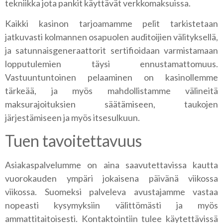
tekniikka jota pankit käyttävät verkkomaksuissa.
Kaikki kasinon tarjoamamme pelit tarkistetaan
jatkuvasti kolmannen osapuolen auditoijien välityksellä,
ja satunnaisgeneraattorit sertifioidaan varmistamaan
lopputulemien täysi ennustamattomuus.
Vastuuntuntoinen pelaaminen on kasinollemme
tärkeää, ja myös mahdollistamme välineitä
maksurajoituksien säätämiseen, taukojen
järjestämiseen ja myös itsesulkuun.
Tuen tavoitettavuus
Asiakaspalvelumme on aina saavutettavissa kautta
vuorokauden ympäri jokaisena päivänä viikossa
viikossa. Suomeksi palveleva avustajamme vastaa
nopeasti kysymyksiin välittömästi ja myös
ammattitaitoisesti. Kontaktointiin tulee käytettävissä