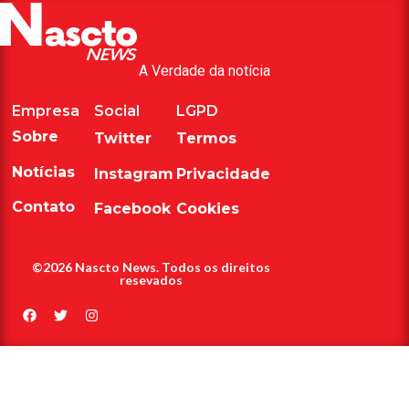
A Verdade da notícia
Empresa
Social
LGPD
Sobre
Twitter
Termos
Notícias
Instagram
Privacidade
Contato
Facebook
Cookies
©2026 Nascto News. Todos os direitos
resevados