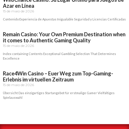
Azar en Línea
15 de maio de 2026
Contenido Experiencia de Apuestas Inigualable Seguridad y Licencias Certificadas
Read More »
Remain Casino: Your Own Premium Destination when
it comes to Authentic Gaming Quality
15 de maio de 2026
Index containing Contents Exceptional Gambling Selection That Determines
Excellence
Read More »
Race4Win Casino – Euer Weg zum Top-Gaming-
Erlebnis im virtuellen Zeitraum
15 de maio de 2026
Übersicht Das einzigartiges Startangebot für erstmalige Gamer Vielfältiges
Spielauswahl
Read More »