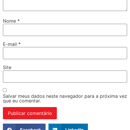
Nome
*
E-mail
*
Site
Salvar meus dados neste navegador para a próxima vez
que eu comentar.
Facebook
LinkedIn