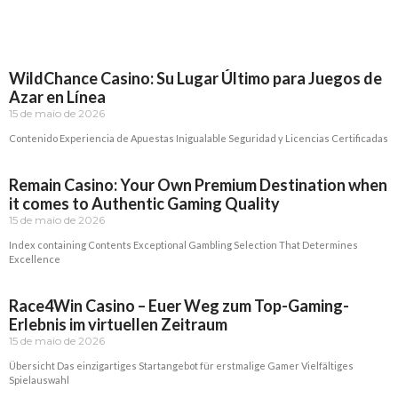
WildChance Casino: Su Lugar Último para Juegos de
Azar en Línea
15 de maio de 2026
Contenido Experiencia de Apuestas Inigualable Seguridad y Licencias Certificadas
Read More »
Remain Casino: Your Own Premium Destination when
it comes to Authentic Gaming Quality
15 de maio de 2026
Index containing Contents Exceptional Gambling Selection That Determines
Excellence
Read More »
Race4Win Casino – Euer Weg zum Top-Gaming-
Erlebnis im virtuellen Zeitraum
15 de maio de 2026
Übersicht Das einzigartiges Startangebot für erstmalige Gamer Vielfältiges
Spielauswahl