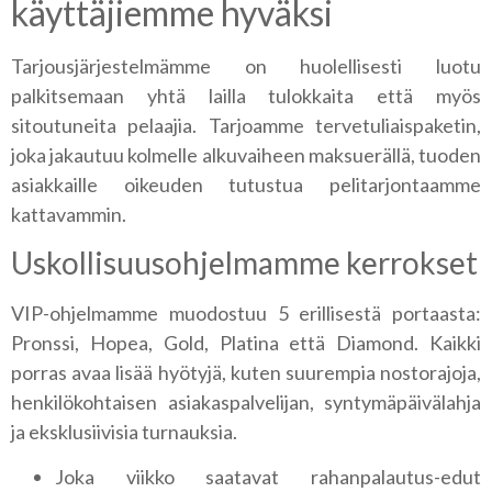
käyttäjiemme hyväksi
Tarjousjärjestelmämme on huolellisesti luotu
palkitsemaan yhtä lailla tulokkaita että myös
sitoutuneita pelaajia. Tarjoamme tervetuliaispaketin,
joka jakautuu kolmelle alkuvaiheen maksuerällä, tuoden
asiakkaille oikeuden tutustua pelitarjontaamme
kattavammin.
Uskollisuusohjelmamme kerrokset
VIP-ohjelmamme muodostuu 5 erillisestä portaasta:
Pronssi, Hopea, Gold, Platina että Diamond. Kaikki
porras avaa lisää hyötyjä, kuten suurempia nostorajoja,
henkilökohtaisen asiakaspalvelijan, syntymäpäivälahja
ja eksklusiivisia turnauksia.
Joka viikko saatavat rahanpalautus-edut