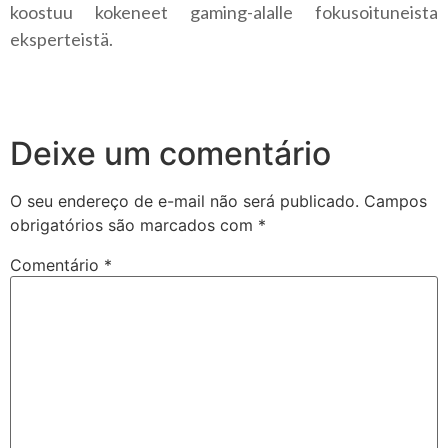
koostuu kokeneet gaming-alalle fokusoituneista
eksperteistä.
Deixe um comentário
O seu endereço de e-mail não será publicado.
Campos
obrigatórios são marcados com
*
Comentário
*