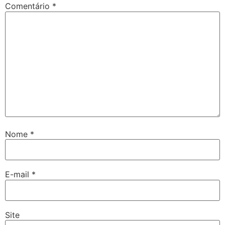
Comentário
*
Nome
*
E-mail
*
Site