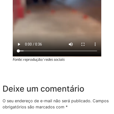
Fonte: reprodução/ redes sociais
Deixe um comentário
O seu endereço de e-mail não será publicado.
Campos
obrigatórios são marcados com
*