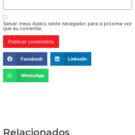
Salvar meus dados neste navegador para a próxima vez
que eu comentar.
Facebook
LinkedIn
WhatsApp
Relacionados