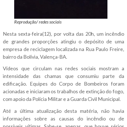
Reprodução/ redes sociais
Nesta sexta-feira(12), por volta das 20h, um incêndio
de grandes proporções atingiu o depósito de uma
empresa de reciclagem localizada na Rua Paulo Freire,
bairro da Bolívia, Valença-BA.
Vídeos que circulam nas redes sociais mostram a
intensidade das chamas que consumiu parte da
edificação. Equipes do Corpo de Bombeiros foram
acionadas e iniciaram os trabalhos de extinção do fogo,
com apoio da Polícia Militar e a Guarda Civil Municipal.
Até a última atualização desta matéria, não havia
informações sobre as causas do incêndio ou de
possíveis vítimas. Sabe-se, apenas, que houve sérios