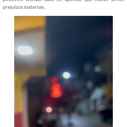
prejuízos materiais.