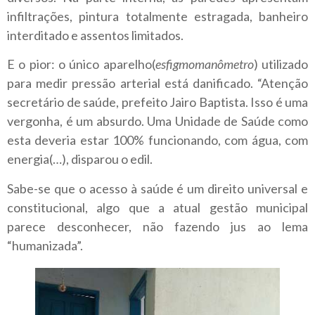
infiltrações, pintura totalmente estragada, banheiro
interditado e assentos limitados.
E o pior: o único aparelho(
esfigmomanômetro
) utilizado
para medir pressão arterial está danificado. “Atenção
secretário de saúde, prefeito Jairo Baptista. Isso é uma
vergonha, é um absurdo. Uma Unidade de Saúde como
esta deveria estar 100% funcionando, com água, com
energia(…), disparou o edil.
Sabe-se que o acesso à saúde é um direito universal e
constitucional, algo que a atual gestão municipal
parece desconhecer, não fazendo jus ao lema
“humanizada”.