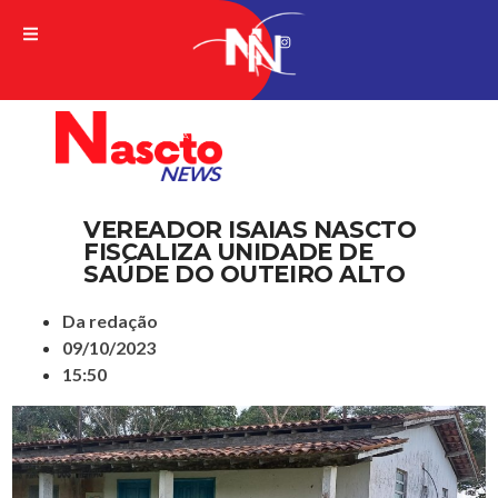
A VERDADE DA NOTICIA
VEREADOR ISAIAS NASCTO
FISCALIZA UNIDADE DE
SAÚDE DO OUTEIRO ALTO
Da redação
09/10/2023
15:50