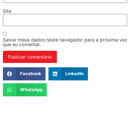
Site
Salvar meus dados neste navegador para a próxima vez
que eu comentar.
Facebook
LinkedIn
WhatsApp