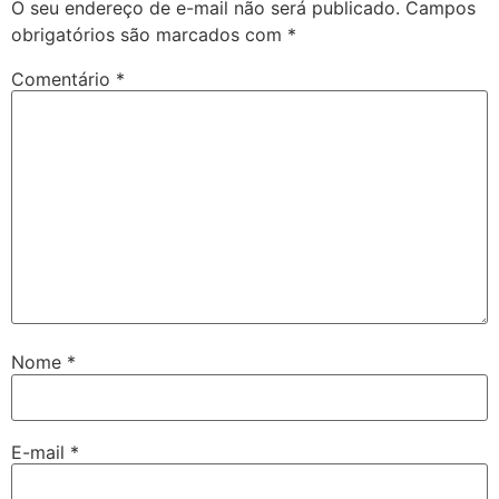
O seu endereço de e-mail não será publicado.
Campos
obrigatórios são marcados com
*
Comentário
*
Nome
*
E-mail
*