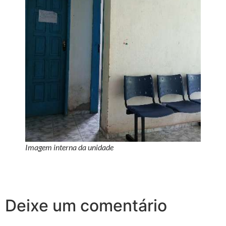
Imagem interna da unidade
Deixe um comentário