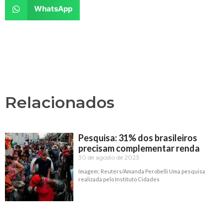
WhatsApp
Relacionados
Pesquisa: 31% dos brasileiros
precisam complementar renda
30 de agosto de 2023
Imagem: Reuters/Amanda Perobelli Uma pesquisa
realizada pelo Instituto Cidades
Read More »