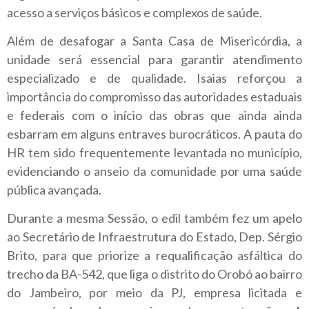
acesso a serviços básicos e complexos de saúde.
Além de desafogar a Santa Casa de Misericórdia, a
unidade será essencial para garantir atendimento
especializado e de qualidade. Isaias reforçou a
importância do compromisso das autoridades estaduais
e federais com o início das obras que ainda ainda
esbarram em alguns entraves burocráticos. A pauta do
HR tem sido frequentemente levantada no município,
evidenciando o anseio da comunidade por uma saúde
pública avançada.
Durante a mesma Sessão, o edil também fez um apelo
ao Secretário de Infraestrutura do Estado, Dep. Sérgio
Brito, para que priorize a requalificação asfáltica do
trecho da BA-542, que liga o distrito do Orobó ao bairro
do Jambeiro, por meio da PJ, empresa licitada e