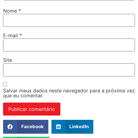
Nome
*
E-mail
*
Site
Salvar meus dados neste navegador para a próxima vez
que eu comentar.
Facebook
LinkedIn