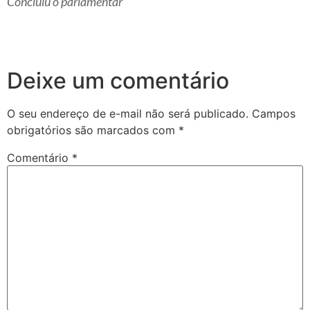
Concluiu o parlamentar
Deixe um comentário
O seu endereço de e-mail não será publicado.
Campos
obrigatórios são marcados com
*
Comentário
*