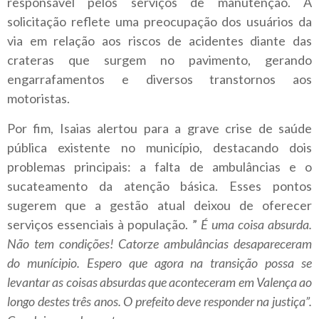
responsável pelos serviços de manutenção. A
solicitação reflete uma preocupação dos usuários da
via em relação aos riscos de acidentes diante das
crateras que surgem no pavimento, gerando
engarrafamentos e diversos transtornos aos
motoristas.
Por fim, Isaias alertou para a grave crise de saúde
pública existente no município, destacando dois
problemas principais: a falta de ambulâncias e o
sucateamento da atenção básica. Esses pontos
sugerem que a gestão atual deixou de oferecer
serviços essenciais à população. ”
É uma coisa absurda.
Não tem condições! Catorze ambulâncias desapareceram
do munícipio. Espero que agora na transição possa se
levantar as coisas absurdas que aconteceram em Valença ao
longo destes três anos. O prefeito deve responder na justiça”.