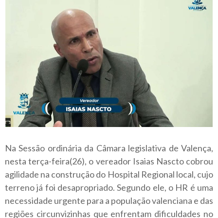
Na Sessão ordinária da Câmara legislativa de Valença,
nesta terça-feira(26), o vereador Isaias Nascto cobrou
agilidade na construção do Hospital Regional local, cujo
terreno já foi desapropriado. Segundo ele, o HR é uma
necessidade urgente para a população valenciana e das
regiões circunvizinhas que enfrentam dificuldades no