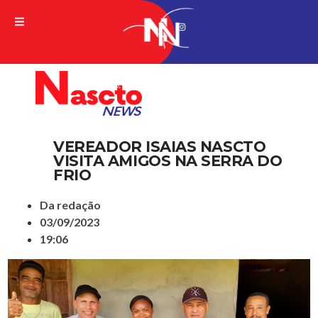
A VERDADE DA NOTICIA
VEREADOR ISAIAS NASCTO
VISITA AMIGOS NA SERRA DO
FRIO
Da redação
03/09/2023
19:06