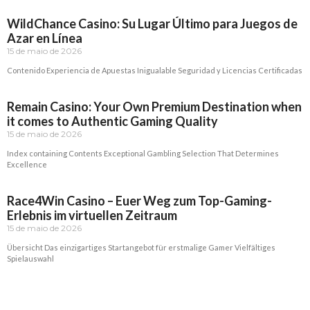
WildChance Casino: Su Lugar Último para Juegos de
Azar en Línea
15 de maio de 2026
Contenido Experiencia de Apuestas Inigualable Seguridad y Licencias Certificadas
Read More »
Remain Casino: Your Own Premium Destination when
it comes to Authentic Gaming Quality
15 de maio de 2026
Index containing Contents Exceptional Gambling Selection That Determines
Excellence
Read More »
Race4Win Casino – Euer Weg zum Top-Gaming-
Erlebnis im virtuellen Zeitraum
15 de maio de 2026
Übersicht Das einzigartiges Startangebot für erstmalige Gamer Vielfältiges
Spielauswahl
Read More »