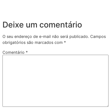
Deixe um comentário
O seu endereço de e-mail não será publicado.
Campos
obrigatórios são marcados com
*
Comentário
*