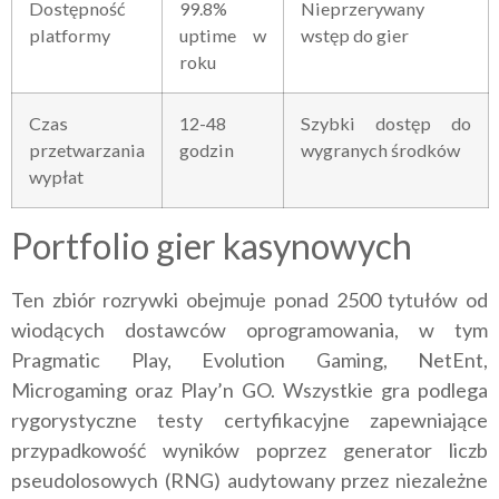
Dostępność
99.8%
Nieprzerywany
platformy
uptime w
wstęp do gier
roku
Czas
12-48
Szybki dostęp do
przetwarzania
godzin
wygranych środków
wypłat
Portfolio gier kasynowych
Ten zbiór rozrywki obejmuje ponad 2500 tytułów od
wiodących dostawców oprogramowania, w tym
Pragmatic Play, Evolution Gaming, NetEnt,
Microgaming oraz Play’n GO. Wszystkie gra podlega
rygorystyczne testy certyfikacyjne zapewniające
przypadkowość wyników poprzez generator liczb
pseudolosowych (RNG) audytowany przez niezależne