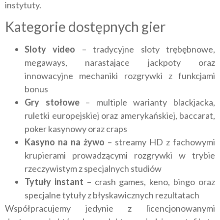
instytuty.
Kategorie dostępnych gier
Sloty video
– tradycyjne sloty trębębnowe,
megaways, narastające jackpoty oraz
innowacyjne mechaniki rozgrywki z funkcjami
bonus
Gry stołowe
– multiple warianty blackjacka,
ruletki europejskiej oraz amerykańskiej, baccarat,
poker kasynowy oraz craps
Kasyno na na żywo
– streamy HD z fachowymi
krupierami prowadzącymi rozgrywki w trybie
rzeczywistym z specjalnych studiów
Tytuły instant
– crash games, keno, bingo oraz
specjalne tytuły z błyskawicznych rezultatach
Współpracujemy jedynie z licencjonowanymi