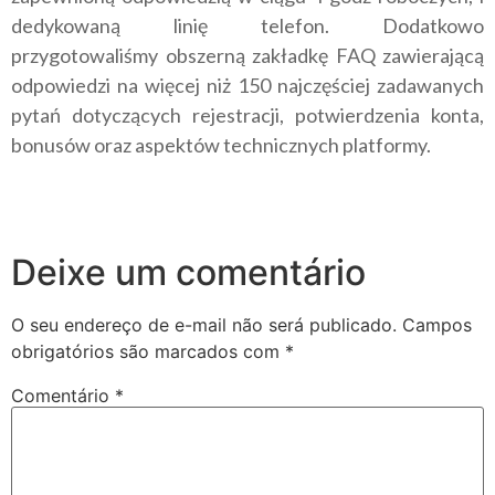
dedykowaną linię telefon. Dodatkowo
przygotowaliśmy obszerną zakładkę FAQ zawierającą
odpowiedzi na więcej niż 150 najczęściej zadawanych
pytań dotyczących rejestracji, potwierdzenia konta,
bonusów oraz aspektów technicznych platformy.
Deixe um comentário
O seu endereço de e-mail não será publicado.
Campos
obrigatórios são marcados com
*
Comentário
*