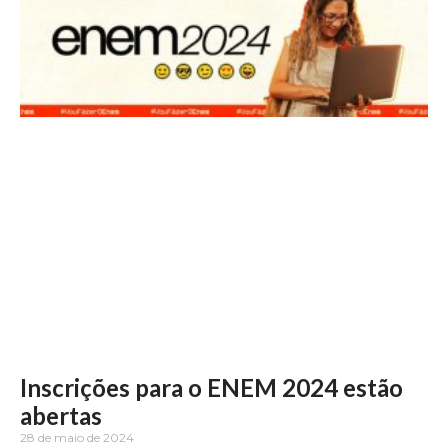
Inscrições para o ENEM 2024 estão
abertas
28 de maio de 2024