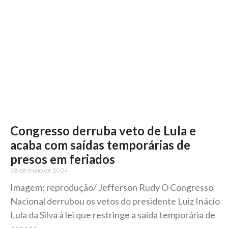
Congresso derruba veto de Lula e
acaba com saídas temporárias de
presos em feriados
28 de maio de 2024
Imagem: reprodução/ Jefferson Rudy O Congresso
Nacional derrubou os vetos do presidente Luiz Inácio
Lula da Silva à lei que restringe a saída temporária de