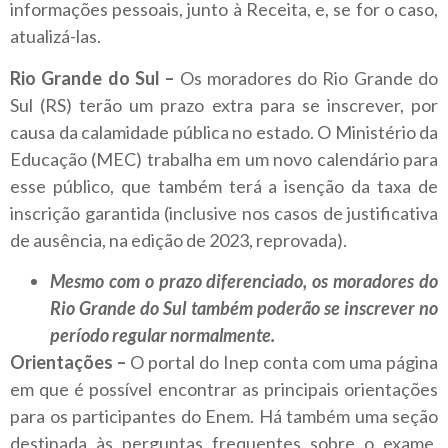
informações pessoais, junto à Receita, e, se for o caso,
atualizá-las.
Rio Grande do Sul –
Os moradores do Rio Grande do
Sul (RS) terão um prazo extra para se inscrever, por
causa da calamidade pública no estado. O Ministério da
Educação (MEC) trabalha em um novo calendário para
esse público, que também terá a isenção da taxa de
inscrição garantida (inclusive nos casos de justificativa
de ausência, na edição de 2023, reprovada).
Mesmo com o prazo diferenciado, os moradores do
Rio Grande do Sul também poderão se inscrever no
período regular normalmente.
Orientações –
O portal do Inep conta com uma página
em que é possível encontrar as principais orientações
para os participantes do Enem. Há também uma seção
destinada às perguntas frequentes sobre o exame.