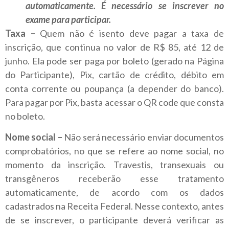
automaticamente. É necessário se inscrever no
exame para participar.
Taxa –
Quem não é isento deve pagar a taxa de
inscrição, que continua no valor de R$ 85, até 12 de
junho. Ela pode ser paga por boleto (gerado na Página
do Participante), Pix, cartão de crédito, débito em
conta corrente ou poupança (a depender do banco).
Para pagar por Pix, basta acessar o QR code que consta
no boleto.
Nome social –
Não será necessário enviar documentos
comprobatórios, no que se refere ao nome social, no
momento da inscrição. Travestis, transexuais ou
transgêneros receberão esse tratamento
automaticamente, de acordo com os dados
cadastrados na Receita Federal. Nesse contexto, antes
de se inscrever, o participante deverá verificar as