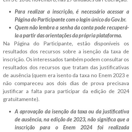
Para realizar a inscrição, é necessário acessar a
Página do Participante com o login único do Gov.br.
Quem não lembra a senha da conta pode recuperá-
la a partir das orientações da própria plataforma.
Na Página do Participante, estão disponíveis os
resultados dos recursos sobre a isenção da taxa de
inscrição. Os interessados também podem consultar os
resultados dos recursos que tratam das justificativas
de ausência (quem era isento da taxa no Enem 2023 e
não compareceu aos dois dias de prova precisava
justificar a falta para participar da edição de 2024
gratuitamente).
A aprovação da isenção da taxa ou da justificativa
de ausência, na edição de 2023, não significa que a
inscrição para o Enem 2024 foi realizada