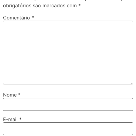
obrigatórios são marcados com
*
Comentário
*
Nome
*
E-mail
*