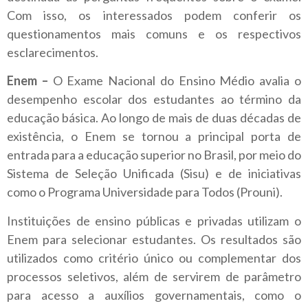
Com isso, os interessados podem conferir os
questionamentos mais comuns e os respectivos
esclarecimentos.
Enem –
O Exame Nacional do Ensino Médio avalia o
desempenho escolar dos estudantes ao término da
educação básica. Ao longo de mais de duas décadas de
existência, o Enem se tornou a principal porta de
entrada para a educação superior no Brasil, por meio do
Sistema de Seleção Unificada (Sisu) e de iniciativas
como o Programa Universidade para Todos (Prouni).
Instituições de ensino públicas e privadas utilizam o
Enem para selecionar estudantes. Os resultados são
utilizados como critério único ou complementar dos
processos seletivos, além de servirem de parâmetro
para acesso a auxílios governamentais, como o