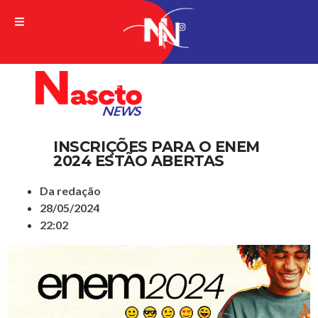
A VERDADE DA NOTICIA
INSCRIÇÕES PARA O ENEM
2024 ESTÃO ABERTAS
Da redação
28/05/2024
22:02