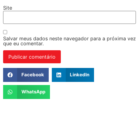
Site
Salvar meus dados neste navegador para a próxima vez
que eu comentar.
Facebook
LinkedIn
WhatsApp