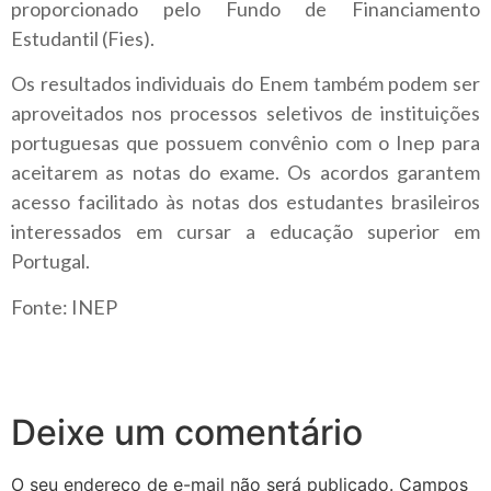
proporcionado pelo Fundo de Financiamento
Estudantil (Fies).
Os resultados individuais do Enem também podem ser
aproveitados nos processos seletivos de instituições
portuguesas que possuem convênio com o Inep para
aceitarem as notas do exame. Os acordos garantem
acesso facilitado às notas dos estudantes brasileiros
interessados em cursar a educação superior em
Portugal.
Fonte: INEP
Deixe um comentário
O seu endereço de e-mail não será publicado.
Campos